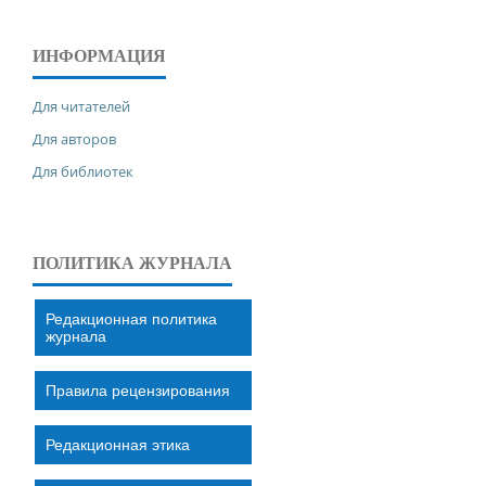
ИНФОРМАЦИЯ
Для читателей
Для авторов
Для библиотек
ПОЛИТИКА ЖУРНАЛА
Редакционная политика
журнала
Правила рецензирования
Редакционная этика