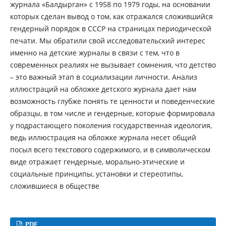
журнала «Балдырган» с 1958 по 1979 годы, на основании
которых сделан вывод о том, как отражался сложившийся
гендерный порядок в СССР на страницах периодической
печати. Мы обратили свой исследовательский интерес
именно на детские журналы в связи с тем, что в
современных реалиях не вызывает сомнения, что детство
– это важный этап в социализации личности. Анализ
иллюстраций на обложке детского журнала дает нам
возможность глубже понять те ценности и поведенческие
образцы, в том числе и гендерные, которые формировала
у подрастающего поколения государственная идеология,
ведь иллюстрация на обложке журнала несет общий
посыл всего текстового содержимого, и в символическом
виде отражает гендерные, морально-этические и
социальные принципы, установки и стереотипы,
сложившиеся в обществе
PDF