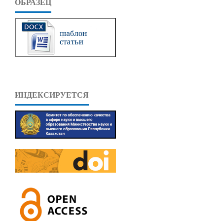
ОБРАЗЕЦ
ИНДЕКСИРУЕТСЯ