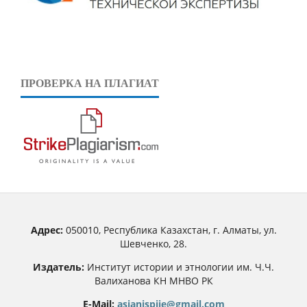
ПРОВЕРКА НА ПЛАГИАТ
Адрес:
050010, Республика Казахстан, г. Алматы, ул.
Шевченко, 28.
Издатель:
Институт истории и этнологии им. Ч.Ч.
Валиханова КН МНВО РК
E-Mail:
asianjspiie@gmail.com