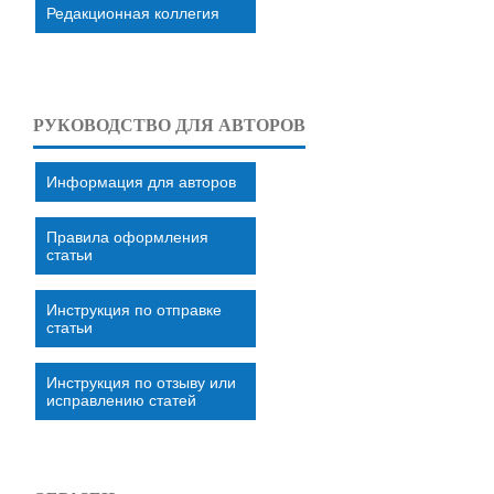
Редакционная коллегия
РУКОВОДСТВО ДЛЯ АВТОРОВ
Информация для авторов
Правила оформления
статьи
Инструкция по отправке
статьи
Инструкция по отзыву или
исправлению статей