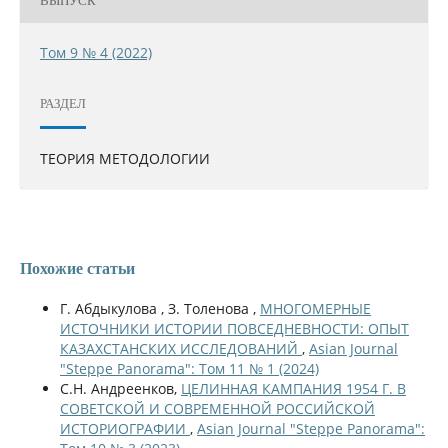
ВЫПУСК
Том 9 № 4 (2022)
РАЗДЕЛ
ТЕОРИЯ МЕТОДОЛОГИИ
Похожие статьи
Г. Абдыкулова , З. Толенова ,
МНОГОМЕРНЫЕ
ИСТОЧНИКИ ИСТОРИИ ПОВСЕДНЕВНОСТИ: ОПЫТ
КАЗАХСТАНСКИХ ИССЛЕДОВАНИЙ
,
Asian Journal
"Steppe Panorama": Том 11 № 1 (2024)
С.Н. Андреенков,
ЦЕЛИННАЯ КАМПАНИЯ 1954 Г. В
СОВЕТСКОЙ И СОВРЕМЕННОЙ РОССИЙСКОЙ
ИСТОРИОГРАФИИ
,
Asian Journal "Steppe Panorama":