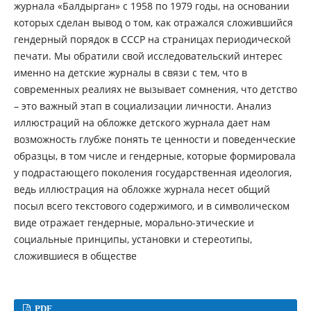
журнала «Балдырган» с 1958 по 1979 годы, на основании
которых сделан вывод о том, как отражался сложившийся
гендерный порядок в СССР на страницах периодической
печати. Мы обратили свой исследовательский интерес
именно на детские журналы в связи с тем, что в
современных реалиях не вызывает сомнения, что детство
– это важный этап в социализации личности. Анализ
иллюстраций на обложке детского журнала дает нам
возможность глубже понять те ценности и поведенческие
образцы, в том числе и гендерные, которые формировала
у подрастающего поколения государственная идеология,
ведь иллюстрация на обложке журнала несет общий
посыл всего текстового содержимого, и в символическом
виде отражает гендерные, морально-этические и
социальные принципы, установки и стереотипы,
сложившиеся в обществе
PDF