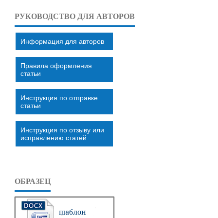
РУКОВОДСТВО ДЛЯ АВТОРОВ
Информация для авторов
Правила оформления
статьи
Инструкция по отправке
статьи
Инструкция по отзыву или
исправлению статей
ОБРАЗЕЦ