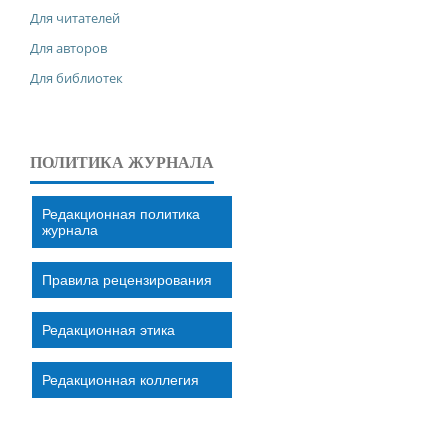
Для читателей
Для авторов
Для библиотек
ПОЛИТИКА ЖУРНАЛА
Редакционная политика
журнала
Правила рецензирования
Редакционная этика
Редакционная коллегия