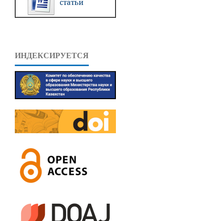
ИНДЕКСИРУЕТСЯ