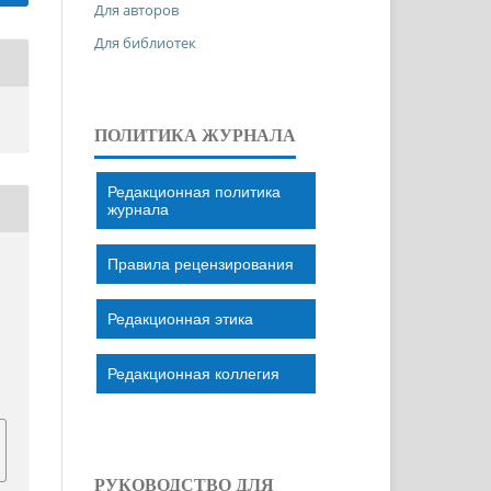
Для авторов
Для библиотек
ПОЛИТИКА ЖУРНАЛА
Редакционная политика
журнала
Правила рецензирования
Редакционная этика
Редакционная коллегия
РУКОВОДСТВО ДЛЯ