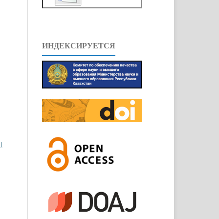
ИНДЕКСИРУЕТСЯ
l