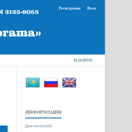
Регистрация
Вход
НАЙТИ
ИНФОРМАЦИЯ
Для читателей