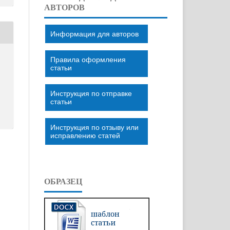
АВТОРОВ
Информация для авторов
Правила оформления
статьи
Инструкция по отправке
статьи
Инструкция по отзыву или
исправлению статей
ОБРАЗЕЦ