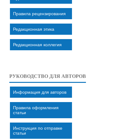
Правила рецензирования
Редакционная этика
Редакционная коллегия
РУКОВОДСТВО ДЛЯ АВТОРОВ
Информация для авторов
Правила оформления
статьи
Инструкция по отправке
статьи