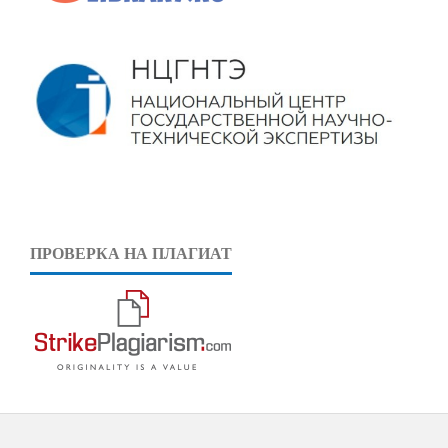
ПРОВЕРКА НА ПЛАГИАТ