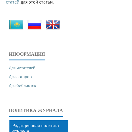
статей
для этой статьи.
ИНФОРМАЦИЯ
Для читателей
Для авторов
Для библиотек
ПОЛИТИКА ЖУРНАЛА
Редакционная политика
журнала