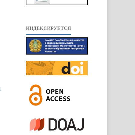
ИНДЕКСИРУЕТСЯ
l