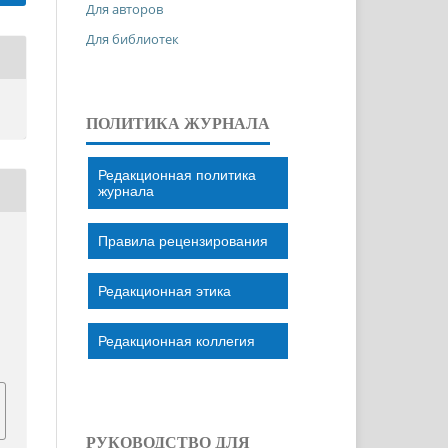
Для авторов
Для библиотек
ПОЛИТИКА ЖУРНАЛА
Редакционная политика
журнала
Правила рецензирования
Редакционная этика
Редакционная коллегия
РУКОВОДСТВО ДЛЯ