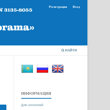
Регистрация
Вход
НАЙТИ
ИНФОРМАЦИЯ
Для читателей