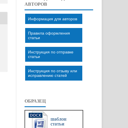
АВТОРОВ
Информация для авторов
Правила оформления
статьи
Инструкция по отправке
статьи
Инструкция по отзыву или
исправлению статей
ОБРАЗЕЦ