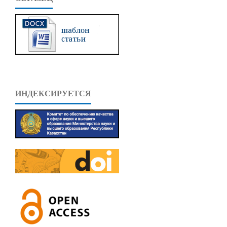
ИНДЕКСИРУЕТСЯ