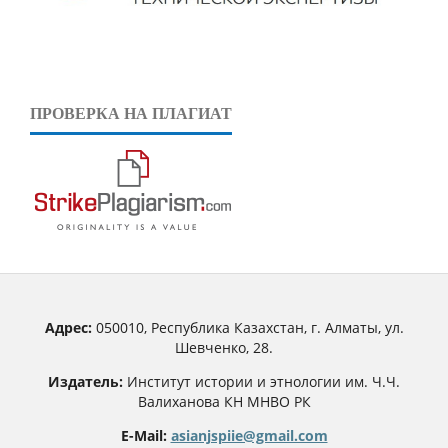
ПРОВЕРКА НА ПЛАГИАТ
Адрес:
050010, Республика Казахстан, г. Алматы, ул.
Шевченко, 28.
Издатель:
Институт истории и этнологии им. Ч.Ч.
Валиханова КН МНВО РК
E-Mail:
asianjspiie@gmail.com