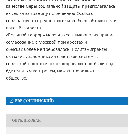
качестве меры социальной защиты предполагалась
высылка за границу по решению Особого
совещания, то предпочтительнее было обходиться и
вовсе без ареста.
«Большой террор» мало что оставил от этих правил:
согласование с Москвой при арестах и
обысках более не требовалось. Политэмигранты
оказались заложниками советской системы,
советской политики, их изолировали, они были под
бдительным контролем, их «растворили» в
обществе.
PDF (АНГЛИЙСКИЙ)
ОПУБЛИКОВАН