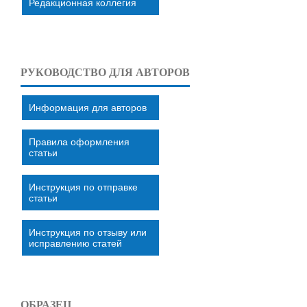
Редакционная коллегия
РУКОВОДСТВО ДЛЯ АВТОРОВ
Информация для авторов
Правила оформления
статьи
Инструкция по отправке
статьи
Инструкция по отзыву или
исправлению статей
ОБРАЗЕЦ