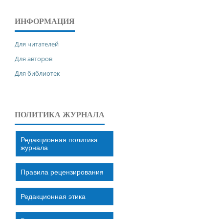
ИНФОРМАЦИЯ
Для читателей
Для авторов
Для библиотек
ПОЛИТИКА ЖУРНАЛА
Редакционная политика
журнала
Правила рецензирования
Редакционная этика