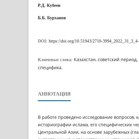
Р.Д. Кубеев
Б.Б. Бурханов
DOI:
https://doi.org/10.51943/2710-3994_2022_31_3_4
Казахстан, советский период
Ключевые слова:
специфика.
АННОТАЦИЯ
В работе проведено исследование вопросов, 
историографии ислама, его специфических че
Центральной Азии, на основе зарубежных (гл