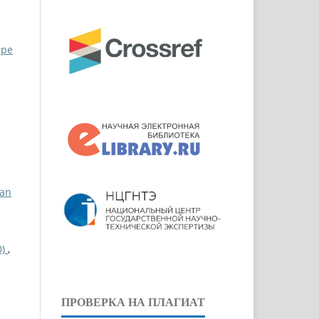
ppe
ian
0)
,
ПРОВЕРКА НА ПЛАГИАТ