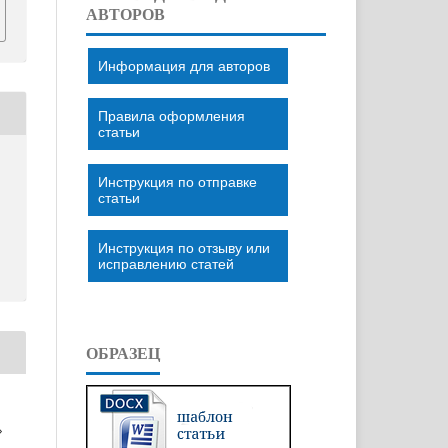
АВТОРОВ
Информация для авторов
Правила оформления
статьи
Инструкция по отправке
статьи
Инструкция по отзыву или
исправлению статей
ОБРАЗЕЦ
»