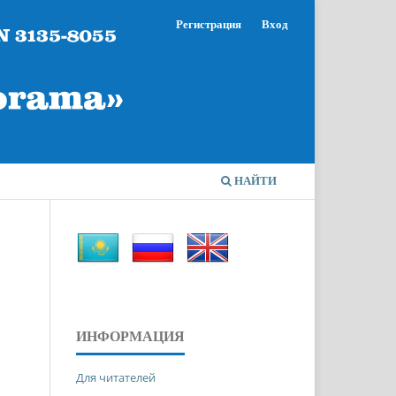
Регистрация
Вход
НАЙТИ
ИНФОРМАЦИЯ
Для читателей