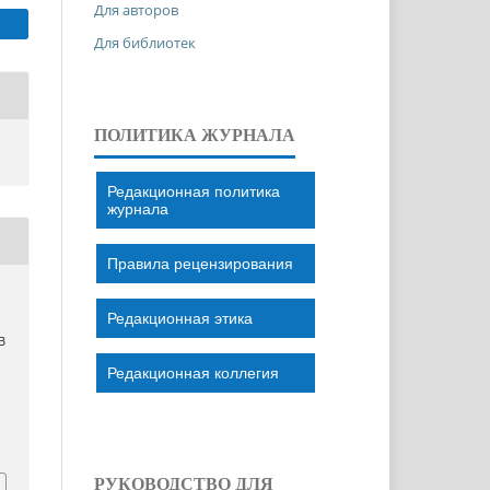
Для авторов
Для библиотек
ПОЛИТИКА ЖУРНАЛА
Редакционная политика
журнала
Правила рецензирования
Редакционная этика
В
Редакционная коллегия
РУКОВОДСТВО ДЛЯ