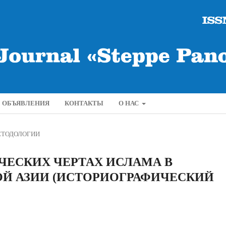
ОБЪЯВЛЕНИЯ
КОНТАКТЫ
О НАС
ЕТОДОЛОГИИ
ЕСКИХ ЧЕРТАХ ИСЛАМА В
ОЙ АЗИИ (ИСТОРИОГРАФИЧЕСКИЙ