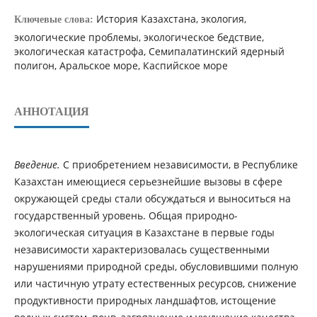
История Казахстана, экология,
Ключевые слова:
экологические проблемы, экологическое бедствие,
экологическая катастрофа, Семипалатинский ядерный
полигон, Аральское море, Каспийское море
АННОТАЦИЯ
Введение.
С приобретением независимости, в Республике
Казахстан имеющиеся серьезнейшие вызовы в сфере
окружающей среды стали обсуждаться и выноситься на
государственный уровень. Общая природно-
экологическая ситуация в Казахстане в первые годы
независимости характеризовалась существенными
нарушениями природной среды, обусловившими полную
или частичную утрату естественных ресурсов, снижение
продуктивности природных ландшафтов, истощение