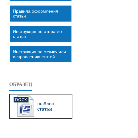
Правила оформления
статьи
Инструкция по отправке
статьи
Инструкция по отзыву или
исправлению статей
ОБРАЗЕЦ