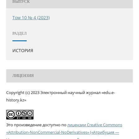
ВЫПУСК
Том 10 № 4 (2023)
РАЗДЕЛ
ИСТОРИЯ
ЛИЦЕНЗИЯ
Copyright (c) 2023 Электронный научный журнал «edu.e-
history.kz»
Это произведение доступно по
лицензии Creative Commons
«Attribution-NonCommercial-NoDerivatives» («Атрибуция —