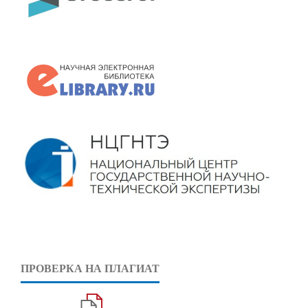
ПРОВЕРКА НА ПЛАГИАТ