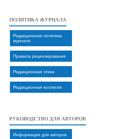
ПОЛИТИКА ЖУРНАЛА
Редакционная политика
журнала
Правила рецензирования
Редакционная этика
Редакционная коллегия
РУКОВОДСТВО ДЛЯ АВТОРОВ
Информация для авторов