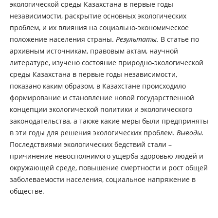
экологической среды Казахстана в первые годы
независимости, раскрытие основных экологических
проблем, и их влияния на социально-экономическое
положение населения страны.
Результаты.
В статье по
архивным источникам, правовым актам, научной
литературе, изучено состояние природно-экологической
среды Казахстана в первые годы независимости,
показано каким образом, в Казахстане происходило
формирование и становление новой государственной
концепции экологической политики и экологического
законодательства, а также какие меры были предприняты
в эти годы для решения экологических проблем.
Выводы.
Последствиями экологических бедствий стали –
причинение невосполнимого ущерба здоровью людей и
окружающей среде, повышение смертности и рост общей
заболеваемости населения, социальное напряжение в
обществе.