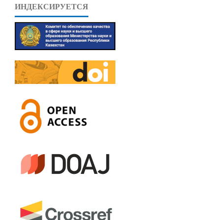
ИНДЕКСИРУЕТСЯ