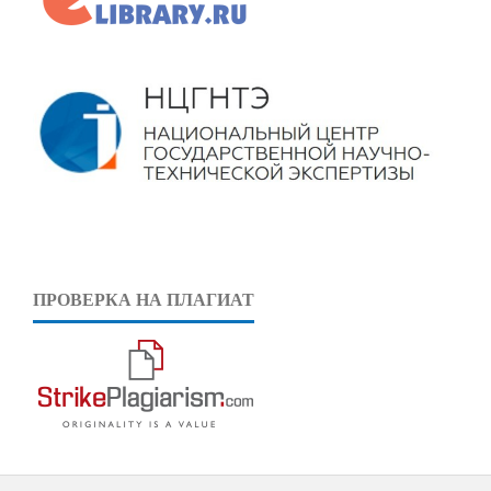
ПРОВЕРКА НА ПЛАГИАТ