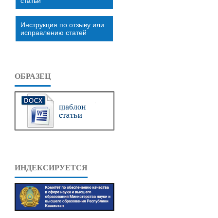
статьи
Инструкция по отзыву или
исправлению статей
ОБРАЗЕЦ
ИНДЕКСИРУЕТСЯ