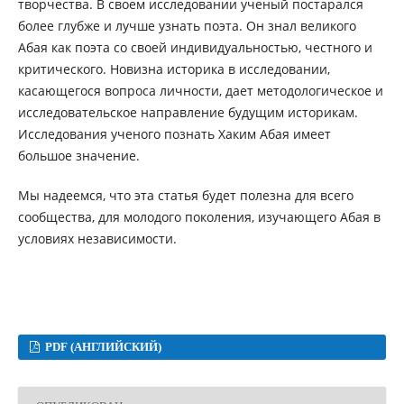
творчества. В своем исследовании ученый постарался
более глубже и лучше узнать поэта. Он знал великого
Абая как поэта со своей индивидуальностью, честного и
критического. Новизна историка в исследовании,
касающегося вопроса личности, дает методологическое и
исследовательское направление будущим историкам.
Исследования ученого познать Хаким Абая имеет
большое значение.
Мы надеемся, что эта статья будет полезна для всего
сообщества, для молодого поколения, изучающего Абая в
условиях независимости.
PDF (АНГЛИЙСКИЙ)