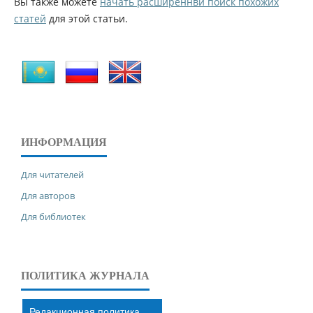
Вы также можете
начать расширеннвй поиск похожих
статей
для этой статьи.
ИНФОРМАЦИЯ
Для читателей
Для авторов
Для библиотек
ПОЛИТИКА ЖУРНАЛА
Редакционная политика