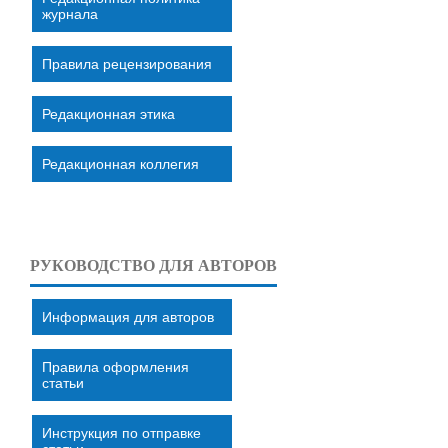
журнала
Правила рецензирования
Редакционная этика
Редакционная коллегия
РУКОВОДСТВО ДЛЯ АВТОРОВ
Информация для авторов
Правила оформления
статьи
Инструкция по отправке