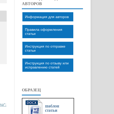
АВТОРОВ
Информация для авторов
Правила оформления
статьи
Инструкция по отправке
статьи
Инструкция по отзыву или
исправлению статей
ОБРАЗЕЦ
ma":