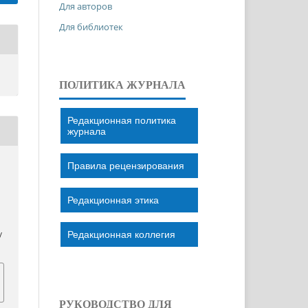
Для авторов
Для библиотек
ПОЛИТИКА ЖУРНАЛА
Редакционная политика
журнала
Правила рецензирования
Редакционная этика
Редакционная коллегия
/
РУКОВОДСТВО ДЛЯ