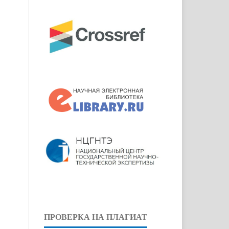
ПРОВЕРКА НА ПЛАГИАТ