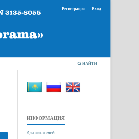
Регистрация
Вход
НАЙТИ
ИНФОРМАЦИЯ
Для читателей