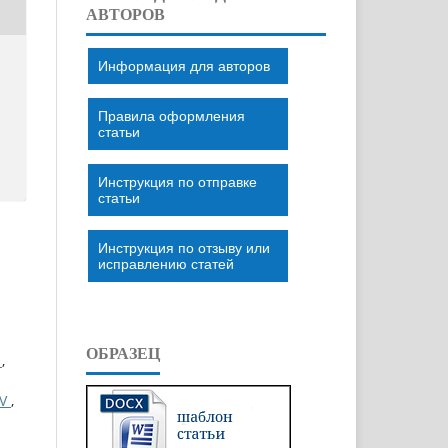
АВТОРОВ
Информация для авторов
Правила оформления
статьи
Инструкция по отправке
статьи
Инструкция по отзыву или
исправлению статей
ОБРАЗЕЦ
І
,
EV
,