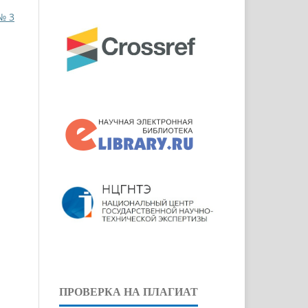
№ 3
ПРОВЕРКА НА ПЛАГИАТ