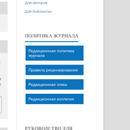
Для авторов
Для библиотек
ПОЛИТИКА ЖУРНАЛА
Редакционная политика
журнала
,
Правила рецензирования
т
Редакционная этика
/
Редакционная коллегия
РУКОВОДСТВО ДЛЯ