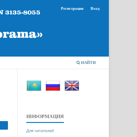
Регистрация
Вход
НАЙТИ
ИНФОРМАЦИЯ
Для читателей