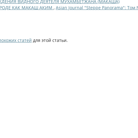
ОЖДЕНИЯ ВИДНОГО ДЕЯТЕЛЯ МУХАМБЕТЖАНА (МАКАША)
АРОДЕ КАК МАКАШ АКИМ
,
Asian Journal "Steppe Panorama": Том 
похожих статей
для этой статьи.