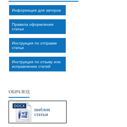
Информация для авторов
Правила оформления
статьи
Инструкция по отправке
статьи
Инструкция по отзыву или
исправлению статей
ОБРАЗЕЦ