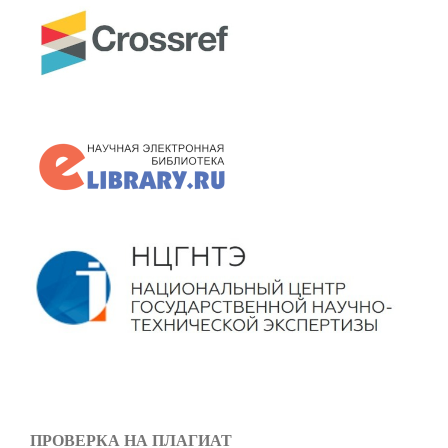
ПРОВЕРКА НА ПЛАГИАТ