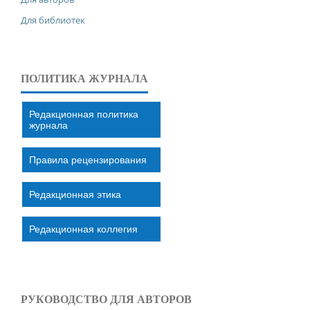
Для библиотек
ПОЛИТИКА ЖУРНАЛА
Редакционная политика
журнала
Правила рецензирования
Редакционная этика
Редакционная коллегия
РУКОВОДСТВО ДЛЯ АВТОРОВ