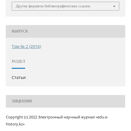
Другие форматы библиографических ссылок
ВЫПУСК
Том № 2 (2016)
РАЗДЕЛ
Статьи
ЛИЦЕНЗИЯ
Copyright (c) 2022 Электронный научный журнал «edu.e-
history.kz»