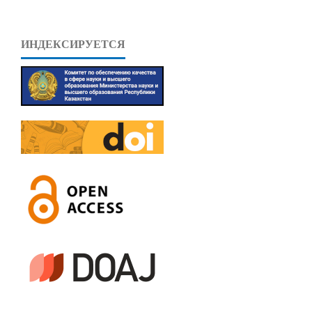
ИНДЕКСИРУЕТСЯ