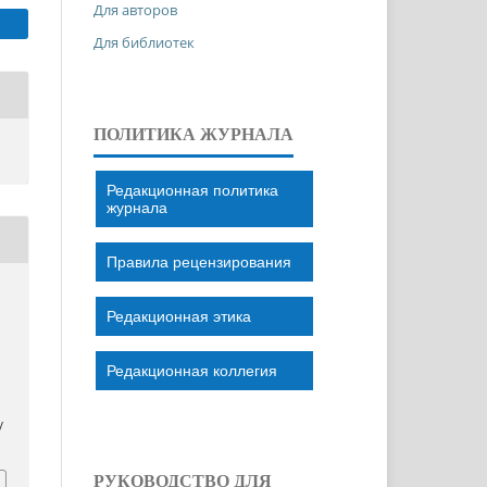
Для авторов
Для библиотек
ПОЛИТИКА ЖУРНАЛА
Редакционная политика
журнала
Правила рецензирования
Редакционная этика
Редакционная коллегия
/
РУКОВОДСТВО ДЛЯ