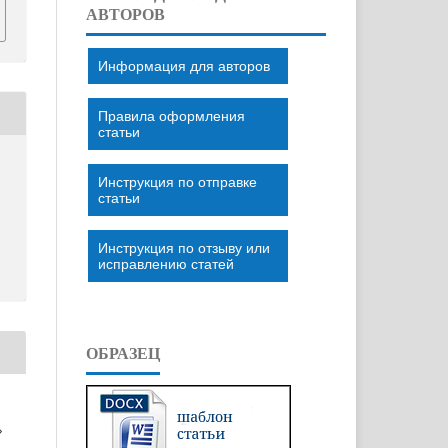
АВТОРОВ
Информация для авторов
Правила оформления
статьи
Инструкция по отправке
статьи
Инструкция по отзыву или
исправлению статей
ОБРАЗЕЦ
»