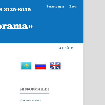
Регистрация
Вход
НАЙТИ
ИНФОРМАЦИЯ
Для читателей