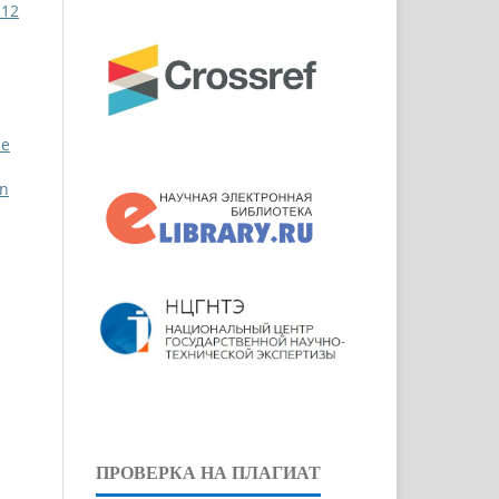
 12
pe
an
ПРОВЕРКА НА ПЛАГИАТ