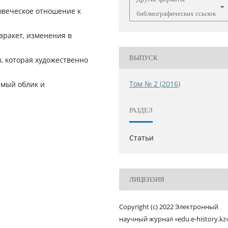
овеческое отношение к
библиографических ссылок
аракет, изменения в
ВЫПУСК
, которая художественно
Том № 2 (2016)
имый облик и
РАЗДЕЛ
Статьи
ЛИЦЕНЗИЯ
Copyright (c) 2022 Электронный
научный журнал «edu.e-history.kz