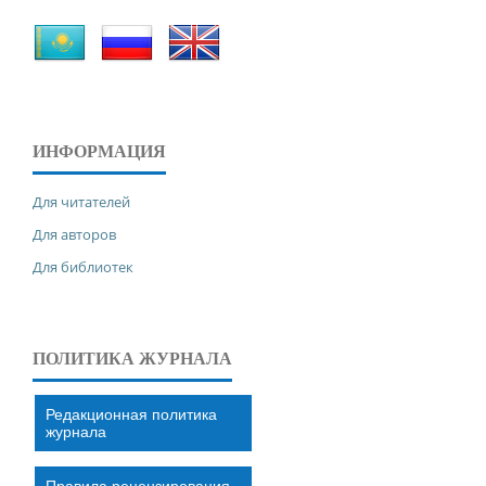
ИНФОРМАЦИЯ
Для читателей
Для авторов
Для библиотек
ПОЛИТИКА ЖУРНАЛА
Редакционная политика
журнала
Правила рецензирования