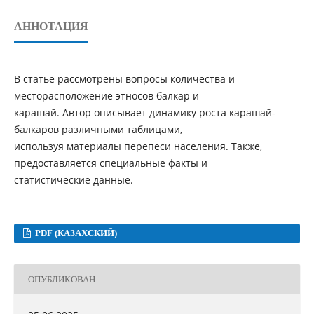
АННОТАЦИЯ
В статье рассмотрены вопросы количества и
месторасположение этносов балкар и
карашай. Автор описывает динамику роста карашай-
балкаров различными таблицами,
используя материалы перепеси населения. Также,
предоставляется специальные факты и
статистические данные.
PDF (КАЗАХСКИЙ)
ОПУБЛИКОВАН