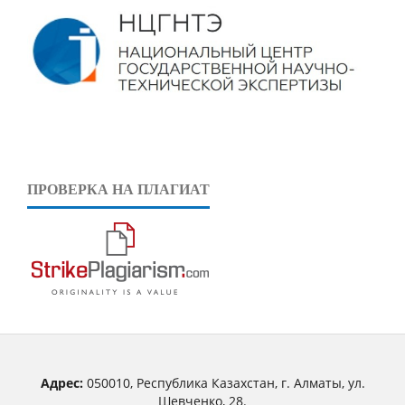
ПРОВЕРКА НА ПЛАГИАТ
Адрес:
050010, Республика Казахстан, г. Алматы, ул.
Шевченко, 28.