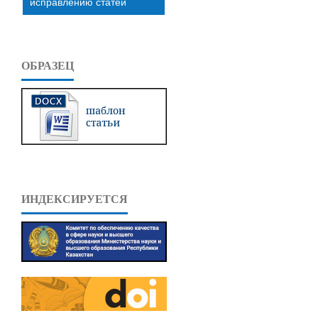
исправлению статей
ОБРАЗЕЦ
ИНДЕКСИРУЕТСЯ