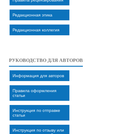
Редакционная этика
Редакционная коллегия
РУКОВОДСТВО ДЛЯ АВТОРОВ
Информация для авторов
Правила оформления
статьи
Инструкция по отправке
статьи
Инструкция по отзыву или