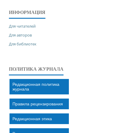
ИНФОРМАЦИЯ
Для читателей
Для авторов
Для библиотек
ПОЛИТИКА ЖУРНАЛА
Редакционная политика
журнала
Правила рецензирования
Редакционная этика