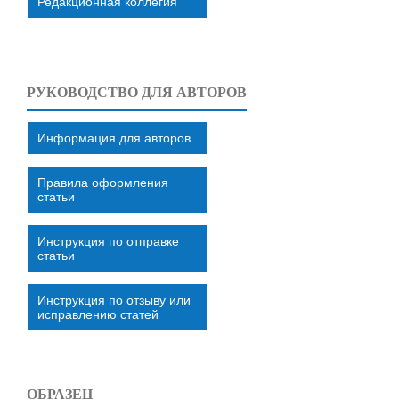
Редакционная коллегия
РУКОВОДСТВО ДЛЯ АВТОРОВ
Информация для авторов
Правила оформления
статьи
Инструкция по отправке
статьи
Инструкция по отзыву или
исправлению статей
ОБРАЗЕЦ