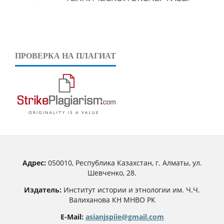
ПРОВЕРКА НА ПЛАГИАТ
Адрес:
050010, Республика Казахстан, г. Алматы, ул.
Шевченко, 28.
Издатель:
Институт истории и этнологии им. Ч.Ч.
Валиханова КН МНВО РК
E-Mail:
asianjspiie@gmail.com