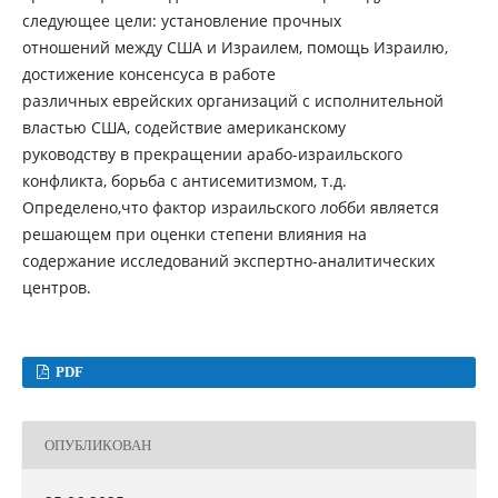
следующее цели: установление прочных
отношений между США и Израилем, помощь Израилю,
достижение консенсуса в работе
различных еврейских организаций с исполнительной
властью США, содействие американскому
руководству в прекращении арабо-израильского
конфликта, борьба с антисемитизмом, т.д.
Определено,что фактор израильского лобби является
решающем при оценки степени влияния на
содержание исследований экспертно-аналитических
центров.
PDF
ОПУБЛИКОВАН