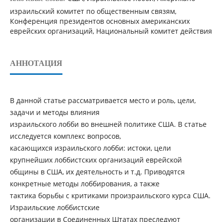
израильский комитет по общественным связям,
Конференция президентов основных американских
еврейских организаций, Национальный комитет действия
АННОТАЦИЯ
В данной статье рассматривается место и роль, цели,
задачи и методы влияния
израильского лобби во внешней политике США. В статье
исследуется комплекс вопросов,
касающихся израильского лобби: истоки, цели
крупнейших лоббистских организаций еврейской
общины в США, их деятельность и т.д. Приводятся
конкретные методы лоббирования, а также
тактика борьбы с критиками произраильского курса США.
Израильские лоббистские
организации в Соединенных Штатах преследуют