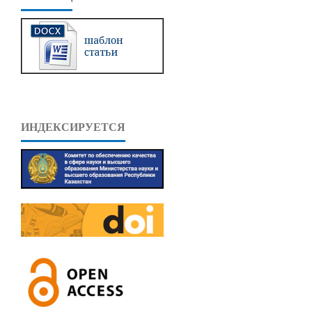
ИНДЕКСИРУЕТСЯ