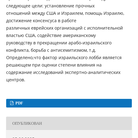
следующее цели: установление прочных
отношений между США и Израилем, помощь Израилю,
достижение консенсуса в работе
различных еврейских организаций с исполнительной
властью США, содействие американскому
руководству в прекращении арабо-израильского
конфликта, борьба с антисемитизмом, т.д.
Определено,что фактор израильского лобби является
решающем при оценки степени влияния на
содержание исследований экспертно-аналитических
центров.
PDF
ОПУБЛИКОВАН