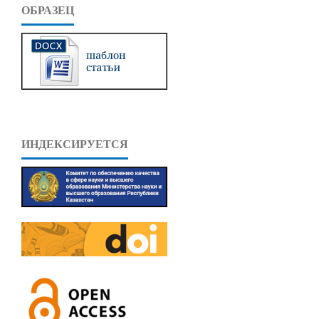
ОБРАЗЕЦ
ИНДЕКСИРУЕТСЯ