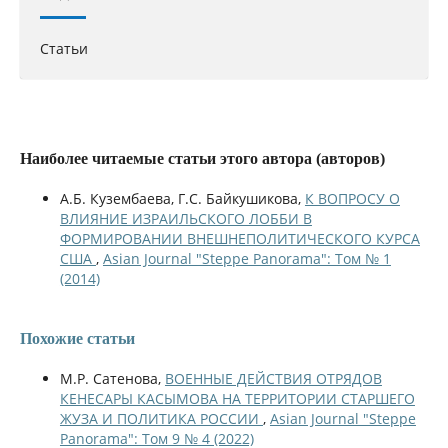
Статьи
Наиболее читаемые статьи этого автора (авторов)
А.Б. Кузембаева, Г.С. Байкушикова,
К ВОПРОСУ О
ВЛИЯНИЕ ИЗРАИЛЬСКОГО ЛОББИ В
ФОРМИРОВАНИИ ВНЕШНЕПОЛИТИЧЕСКОГО КУРСА
США
,
Asian Journal "Steppe Panorama": Том № 1
(2014)
Похожие статьи
М.Р. Сатенова,
ВОЕННЫЕ ДЕЙСТВИЯ ОТРЯДОВ
КЕНЕСАРЫ КАСЫМОВА НА ТЕРРИТОРИИ СТАРШЕГО
ЖУЗА И ПОЛИТИКА РОССИИ
,
Asian Journal "Steppe
Panorama": Том 9 № 4 (2022)