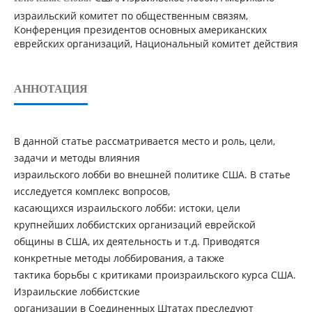
израильский комитет по общественным связям,
Конференция президентов основных американских
еврейских организаций, Национальный комитет действия
АННОТАЦИЯ
В данной статье рассматривается место и роль, цели,
задачи и методы влияния
израильского лобби во внешней политике США. В статье
исследуется комплекс вопросов,
касающихся израильского лобби: истоки, цели
крупнейших лоббистских организаций еврейской
общины в США, их деятельность и т.д. Приводятся
конкретные методы лоббирования, а также
тактика борьбы с критиками произраильского курса США.
Израильские лоббистские
организации в Соединенных Штатах преследуют