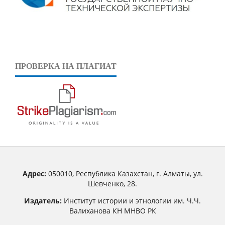
ПРОВЕРКА НА ПЛАГИАТ
Адрес:
050010, Республика Казахстан, г. Алматы, ул.
Шевченко, 28.
Издатель:
Институт истории и этнологии им. Ч.Ч.
Валиханова КН МНВО РК