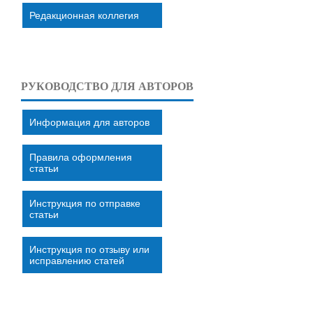
Редакционная коллегия
РУКОВОДСТВО ДЛЯ АВТОРОВ
Информация для авторов
Правила оформления
статьи
Инструкция по отправке
статьи
Инструкция по отзыву или
исправлению статей