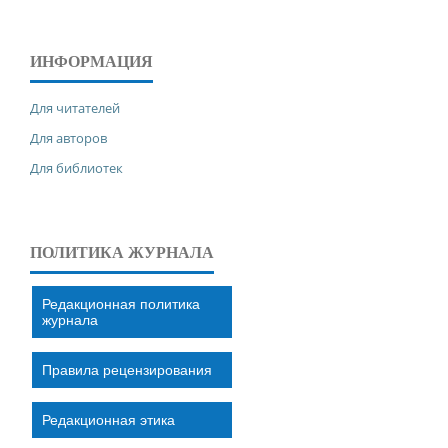
ИНФОРМАЦИЯ
Для читателей
Для авторов
Для библиотек
ПОЛИТИКА ЖУРНАЛА
Редакционная политика
журнала
Правила рецензирования
Редакционная этика