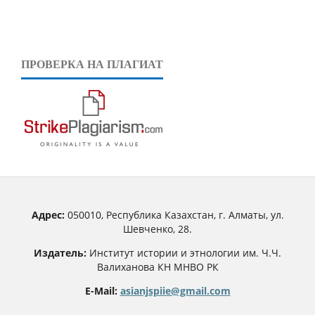
ПРОВЕРКА НА ПЛАГИАТ
Адрес:
050010, Республика Казахстан, г. Алматы, ул.
Шевченко, 28.
Издатель:
Институт истории и этнологии им. Ч.Ч.
Валиханова КН МНВО РК
E-Mail:
asianjspiie@gmail.com