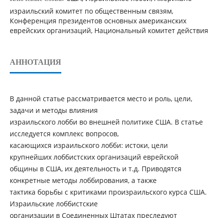
израильский комитет по общественным связям,
Конференция президентов основных американских
еврейских организаций, Национальный комитет действия
АННОТАЦИЯ
В данной статье рассматривается место и роль, цели,
задачи и методы влияния
израильского лобби во внешней политике США. В статье
исследуется комплекс вопросов,
касающихся израильского лобби: истоки, цели
крупнейших лоббистских организаций еврейской
общины в США, их деятельность и т.д. Приводятся
конкретные методы лоббирования, а также
тактика борьбы с критиками произраильского курса США.
Израильские лоббистские
организации в Соединенных Штатах преследуют