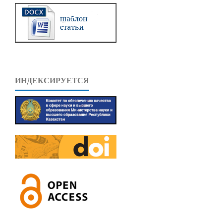
ИНДЕКСИРУЕТСЯ