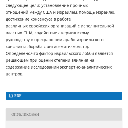
следующее цели: установление прочных
отношений между США и Израилем, помощь Израилю,
достижение консенсуса в работе
различных еврейских организаций с исполнительной
властью США, содействие американскому
руководству в прекращении арабо-израильского
конфликта, борьба с антисемитизмом, т.д.
Определено,что фактор израильского лобби является
решающем при оценки степени влияния на
содержание исследований экспертно-аналитических
центров.
PDF
ОПУБЛИКОВАН