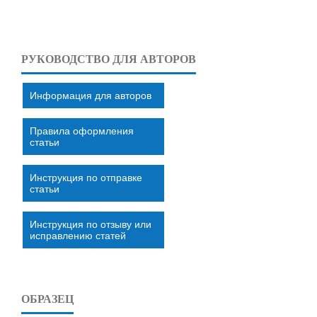
РУКОВОДСТВО ДЛЯ АВТОРОВ
Информация для авторов
Правила оформления
статьи
Инструкция по отправке
статьи
Инструкция по отзыву или
исправлению статей
ОБРАЗЕЦ