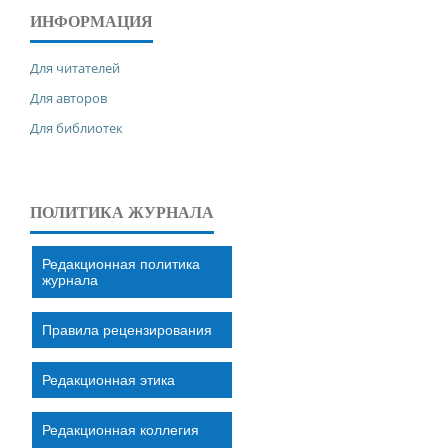
ИНФОРМАЦИЯ
Для читателей
Для авторов
Для библиотек
ПОЛИТИКА ЖУРНАЛА
Редакционная политика
журнала
Правила рецензирования
Редакционная этика
Редакционная коллегия