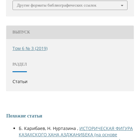
Другие форматы библиографических ссылок
ВЫПУСК
Том 6 № 3 (2019)
РАЗДЕЛ
Статьи
Похожие статьи
Б. Карибаев, Н. Нуртазина ,
ИСТОРИЧЕСКАЯ ФИГУРА
КАЗАХСКОГО ХАНА АЗДЖАНИБЕКА (на основе