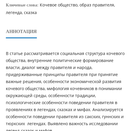
Кочевое общество, образ правителя,
Ключевые слова:
легенда, сказка
АННОТАЦИЯ
В статье рассматривается социальная структура кочевого
общества, внутренние политические формирование
власти, диалог между правителя и народа,
придерживанные принципы правителя при принятие
важные решения, особенности экономической развития
кочевого общества, мифология кочевников в понимании
окружающей среды, особенности традиции,
психологические особенности поведении правителя в
проявлениях в легендах, сказках и мифах. Анализируется
особенности поведении правителя из сакских, гуннских и
тюркских легендах. Выявлено важность исследовании
легенд-сказок и мифов.