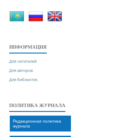
ИНФОРМАЦИЯ
Для читателей
Для авторов
Для библиотек
ПОЛИТИКА ЖУРНАЛА
Редакционная политика
журнала