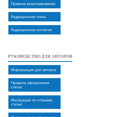
Правила рецензирования
Редакционная этика
Редакционная коллегия
РУКОВОДСТВО ДЛЯ АВТОРОВ
Информация для авторов
Правила оформления
статьи
Инструкция по отправке
статьи