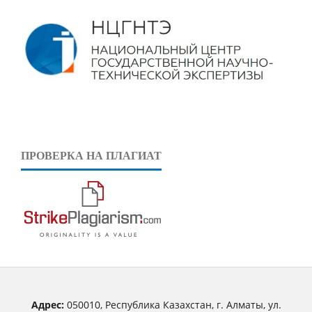
ПРОВЕРКА НА ПЛАГИАТ
Адрес:
050010, Республика Казахстан, г. Алматы, ул.