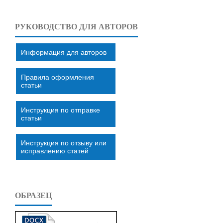
РУКОВОДСТВО ДЛЯ АВТОРОВ
Информация для авторов
Правила оформления
статьи
Инструкция по отправке
статьи
Инструкция по отзыву или
исправлению статей
ОБРАЗЕЦ