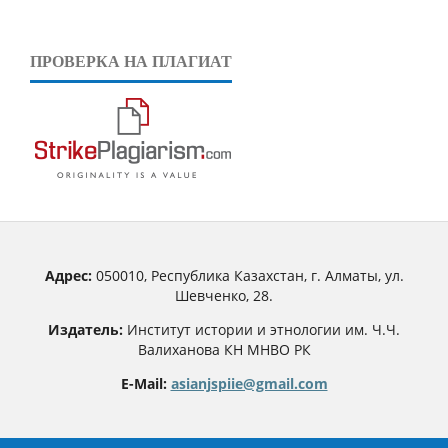
ПРОВЕРКА НА ПЛАГИАТ
Адрес:
050010, Республика Казахстан, г. Алматы, ул.
Шевченко, 28.
Издатель:
Институт истории и этнологии им. Ч.Ч.
Валиханова КН МНВО РК
E-Mail:
asianjspiie@gmail.com