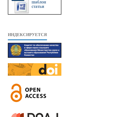
ИНДЕКСИРУЕТСЯ