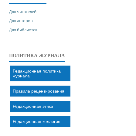
Для читателей
Для авторов
Для библиотек
ПОЛИТИКА ЖУРНАЛА
Редакционная политика
журнала
Правила рецензирования
Редакционная этика
Редакционная коллегия