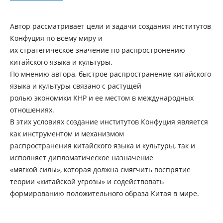
Автор рассматривает цели и задачи создания институтов
Конфуция по всему миру и
их стратегическое значение по распростронению
китайского языка и культуры.
По мнению автора, быстрое распространение китайского
языка и культуры связано с растущей
ролью экономики КНР и ее местом в международных
отношениях.
В этих условиях создание институтов Конфуция является
как инструментом и механизмом
распространения китайского языка и культуры, так и
исполняет дипломатическое назначение
«мягкой силы», которая должна смягчить воспрятие
теории «китайской угрозы» и содействовать
формированию положительного образа Китая в мире.