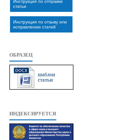
Инструкция по отправке
статьи
Инструкция по отзыву или
исправлению статей
ОБРАЗЕЦ
ИНДЕКСИРУЕТСЯ