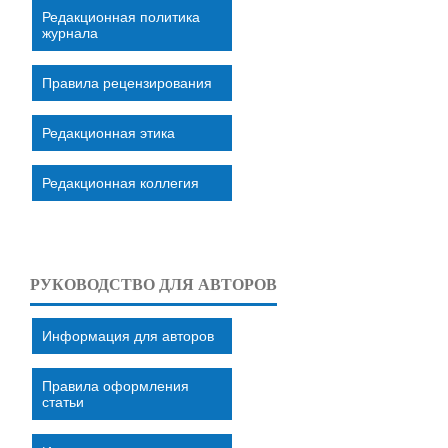
Редакционная политика
журнала
Правила рецензирования
Редакционная этика
Редакционная коллегия
РУКОВОДСТВО ДЛЯ АВТОРОВ
Информация для авторов
Правила оформления
статьи