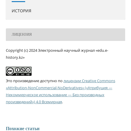
ИСТОРИЯ
ЛИЦЕНЗИЯ
Copyright (c) 2024 Электронный научный журнал «edu.e-
history.kz»
Это произведение доступно по
лицензии Creative Commons
«Attribution-NonCommercial-NoDerivatives» («Атрибуция —
Некоммерческое использование — Без производных
произведений») 4.0 Всемирная
.
Похожие статьи