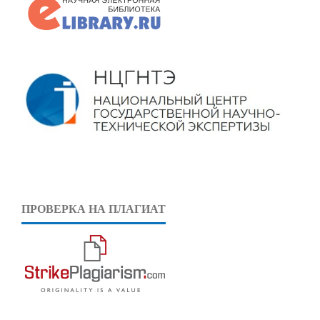
ПРОВЕРКА НА ПЛАГИАТ