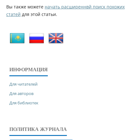
Вы также можете
начать расширеннвй поиск похожих
статей
для этой статьи.
ИНФОРМАЦИЯ
Для читателей
Для авторов
Для библиотек
ПОЛИТИКА ЖУРНАЛА