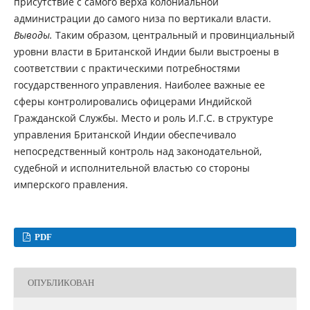
присутствие с самого верха колониальной
администрации до самого низа по вертикали власти.
Выводы.
Таким образом, центральный и провинциальный
уровни власти в Британской Индии были выстроены в
соответствии с практическими потребностями
государственного управления. Наиболее важные ее
сферы контролировались офицерами Индийской
Гражданской Службы. Место и роль И.Г.С. в структуре
управления Британской Индии обеспечивало
непосредственный контроль над законодательной,
судебной и исполнительной властью со стороны
имперского правления.
PDF
ОПУБЛИКОВАН