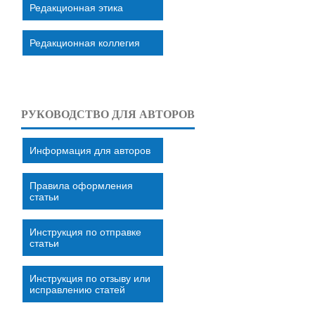
Редакционная этика
Редакционная коллегия
РУКОВОДСТВО ДЛЯ АВТОРОВ
Информация для авторов
Правила оформления
статьи
Инструкция по отправке
статьи
Инструкция по отзыву или
исправлению статей