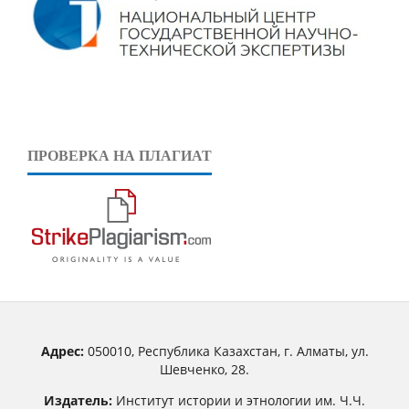
ПРОВЕРКА НА ПЛАГИАТ
Адрес:
050010, Республика Казахстан, г. Алматы, ул.
Шевченко, 28.
Издатель:
Институт истории и этнологии им. Ч.Ч.