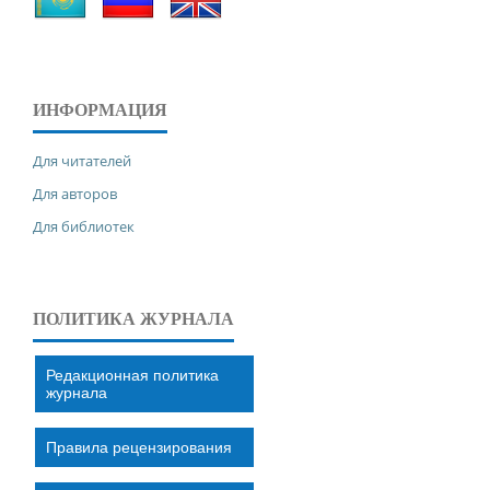
ИНФОРМАЦИЯ
Для читателей
Для авторов
Для библиотек
ПОЛИТИКА ЖУРНАЛА
Редакционная политика
журнала
Правила рецензирования