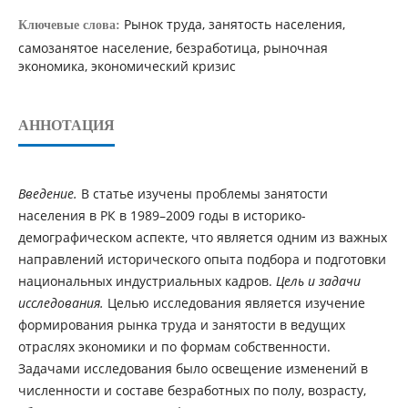
Рынок труда, занятость населения,
Ключевые слова:
самозанятое население, безработица, рыночная
экономика, экономический кризис
АННОТАЦИЯ
Введение.
В статье изучены проблемы занятости
населения в РК в 1989–2009 годы в историко-
демографическом аспекте, что является одним из важных
направлений исторического опыта подбора и подготовки
национальных индустриальных кадров.
Цель и задачи
исследования.
Целью исследования является изучение
формирования рынка труда и занятости в ведущих
отраслях экономики и по формам собственности.
Задачами исследования было освещение изменений в
численности и составе безработных по полу, возрасту,