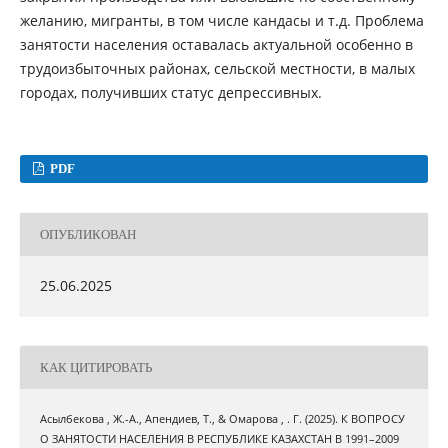
желанию, мигранты, в том числе кандасы и т.д. Проблема
занятости населения оставалась актуальной особенно в
трудоизбыточных районах, сельской местности, в малых
городах, получивших статус депрессивных.
PDF
ОПУБЛИКОВАН
25.06.2025
КАК ЦИТИРОВАТЬ
Асылбекова , Ж.-А., Апендиев, Т., & Омарова , . Г. (2025). К ВОПРОСУ
О ЗАНЯТОСТИ НАСЕЛЕНИЯ В РЕСПУБЛИКЕ КАЗАХСТАН В 1991–2009