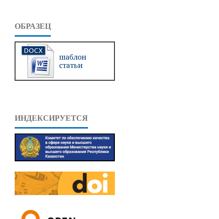
ОБРАЗЕЦ
ИНДЕКСИРУЕТСЯ