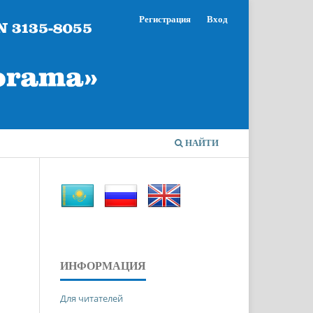
Регистрация
Вход
НАЙТИ
ИНФОРМАЦИЯ
Для читателей