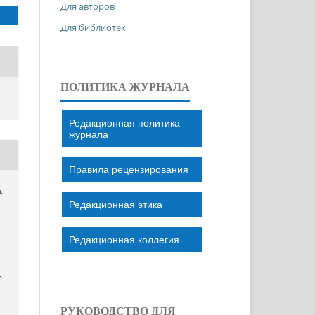
Для авторов
Для библиотек
ПОЛИТИКА ЖУРНАЛА
Редакционная политика
журнала
Правила рецензирования
.
Редакционная этика
Редакционная коллегия
–
РУКОВОДСТВО ДЛЯ