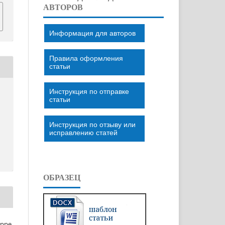
АВТОРОВ
Информация для авторов
Правила оформления
статьи
Инструкция по отправке
статьи
Инструкция по отзыву или
исправлению статей
ОБРАЗЕЦ
eppe