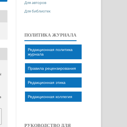
Для авторов
Для библиотек
ПОЛИТИКА ЖУРНАЛА
Редакционная политика
журнала
Правила рецензирования
Ы
Редакционная этика
Редакционная коллегия
a
РУКОВОДСТВО ДЛЯ