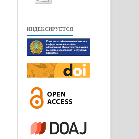
ИНДЕКСИРУЕТСЯ