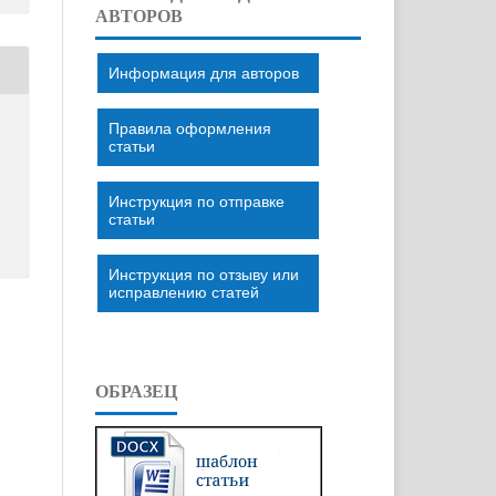
АВТОРОВ
Информация для авторов
Правила оформления
статьи
Инструкция по отправке
статьи
Инструкция по отзыву или
исправлению статей
ОБРАЗЕЦ