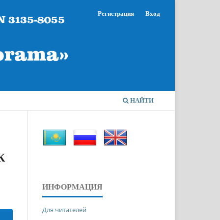
Регистрация
Вход
НАЙТИ
К
ИНФОРМАЦИЯ
Для читателей