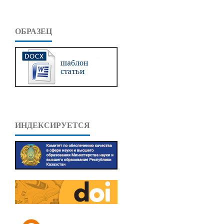
ОБРАЗЕЦ
ИНДЕКСИРУЕТСЯ