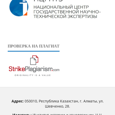
ПРОВЕРКА НА ПЛАГИАТ
Адрес:
050010, Республика Казахстан, г. Алматы, ул.
Шевченко, 28.
Издатель:
Институт истории и этнологии им. Ч.Ч.