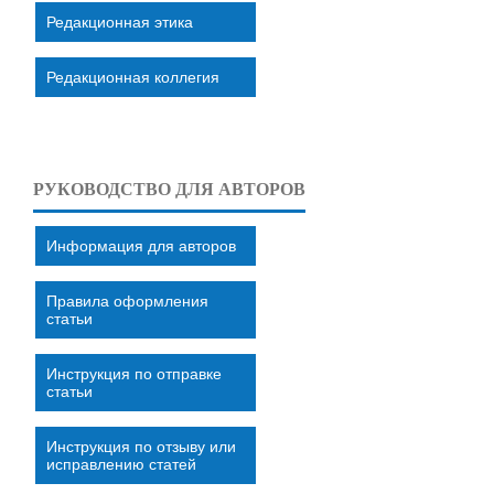
Редакционная этика
Редакционная коллегия
РУКОВОДСТВО ДЛЯ АВТОРОВ
Информация для авторов
Правила оформления
статьи
Инструкция по отправке
статьи
Инструкция по отзыву или
исправлению статей