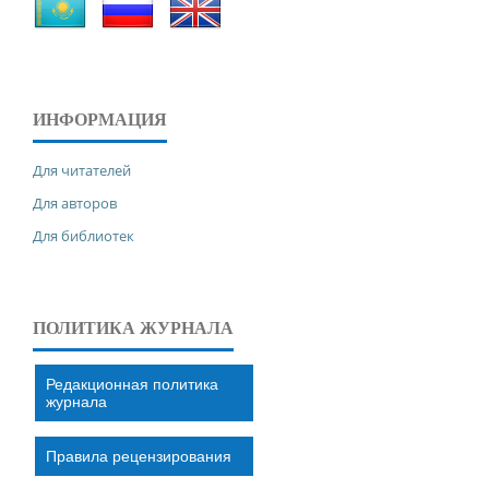
ИНФОРМАЦИЯ
Для читателей
Для авторов
Для библиотек
ПОЛИТИКА ЖУРНАЛА
Редакционная политика
журнала
Правила рецензирования