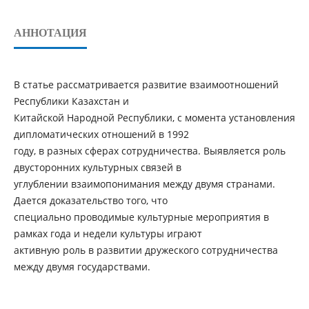
АННОТАЦИЯ
В статье рассматривается развитие взаимоотношений
Республики Казахстан и
Китайской Народной Республики, с момента установления
дипломатических отношений в 1992
году, в разных сферах сотрудничества. Выявляется роль
двусторонних культурных связей в
углублении взаимопонимания между двумя странами.
Дается доказательство того, что
специально проводимые культурные мероприятия в
рамках года и недели культуры играют
активную роль в развитии дружеского сотрудничества
между двумя государствами.