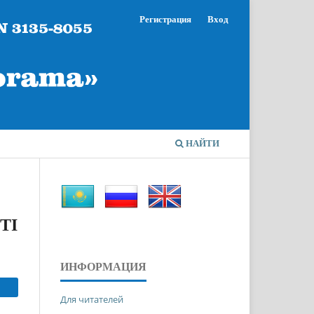
Регистрация
Вход
НАЙТИ
ТІ
ИНФОРМАЦИЯ
Для читателей