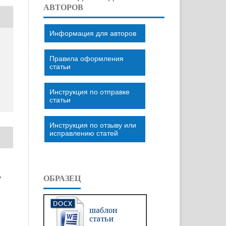
АВТОРОВ
Информация для авторов
Правила оформления
статьи
Инструкция по отправке
статьи
Инструкция по отзыву или
исправлению статей
»
ОБРАЗЕЦ