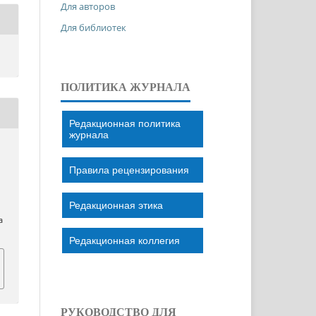
Для авторов
Для библиотек
ПОЛИТИКА ЖУРНАЛА
Редакционная политика
журнала
Правила рецензирования
Редакционная этика
a
Редакционная коллегия
РУКОВОДСТВО ДЛЯ