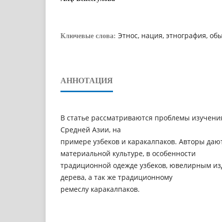
Этнос, нация, этнография, об
Ключевые слова:
АННОТАЦИЯ
В статье рассматриваются проблемы изучени
Средней Азии, на
примере узбеков и каракалпаков. Авторы даю
материальной культуре, в особенности
традиционной одежде узбеков, ювелирным из
дерева, а так же традиционному
ремеслу каракалпаков.