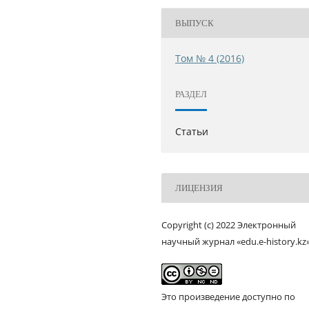
ВЫПУСК
Том № 4 (2016)
РАЗДЕЛ
Статьи
ЛИЦЕНЗИЯ
Copyright (c) 2022 Электронный
научный журнал «edu.e-history.kz
Это произведение доступно по