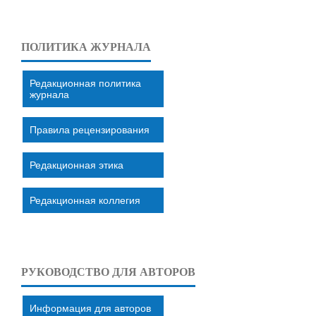
ПОЛИТИКА ЖУРНАЛА
Редакционная политика
журнала
Правила рецензирования
Редакционная этика
Редакционная коллегия
РУКОВОДСТВО ДЛЯ АВТОРОВ
Информация для авторов