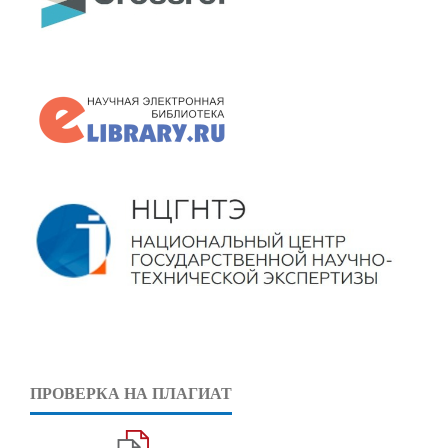
ПРОВЕРКА НА ПЛАГИАТ