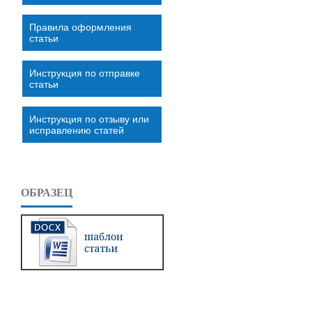
Правила оформления
статьи
Инструкция по отправке
статьи
Инструкция по отзыву или
исправлению статей
ОБРАЗЕЦ