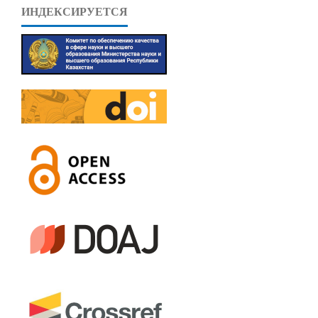
ИНДЕКСИРУЕТСЯ