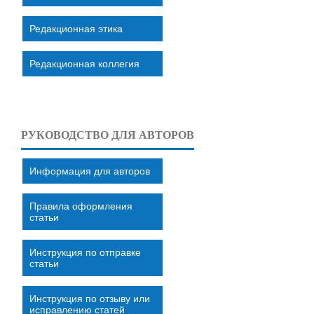
Редакционная этика
Редакционная коллегия
РУКОВОДСТВО ДЛЯ АВТОРОВ
Информация для авторов
Правила оформления
статьи
Инструкция по отправке
статьи
Инструкция по отзыву или
исправлению статей