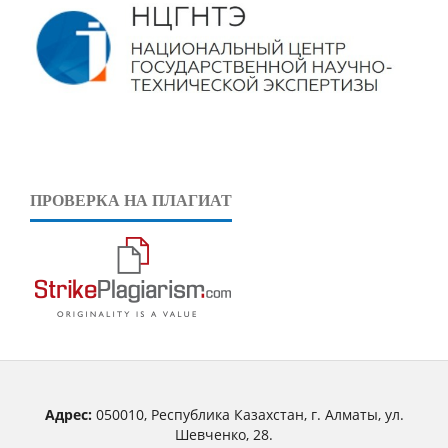
ПРОВЕРКА НА ПЛАГИАТ
Адрес:
050010, Республика Казахстан, г. Алматы, ул.
Шевченко, 28.