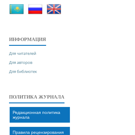
ИНФОРМАЦИЯ
Для читателей
Для авторов
Для библиотек
ПОЛИТИКА ЖУРНАЛА
Редакционная политика
журнала
Правила рецензирования