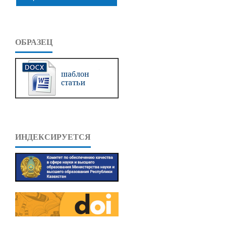
ОБРАЗЕЦ
ИНДЕКСИРУЕТСЯ