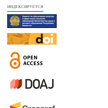
ИНДЕКСИРУЕТСЯ