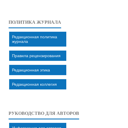
ПОЛИТИКА ЖУРНАЛА
Редакционная политика
журнала
Правила рецензирования
Редакционная этика
Редакционная коллегия
РУКОВОДСТВО ДЛЯ АВТОРОВ
Информация для авторов