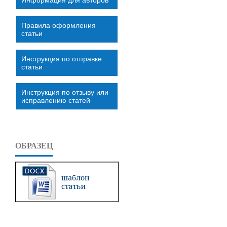
Правила оформления
статьи
Инструкция по отправке
статьи
Инструкция по отзыву или
исправлению статей
ОБРАЗЕЦ