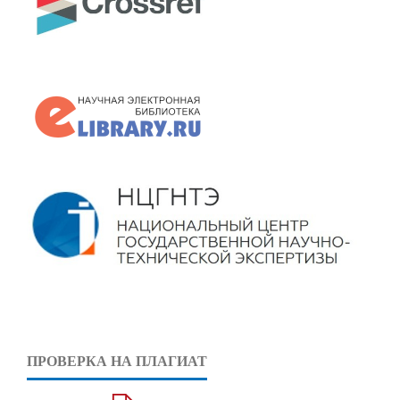
ПРОВЕРКА НА ПЛАГИАТ