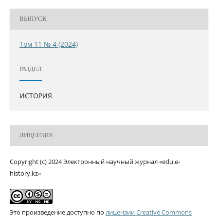
ВЫПУСК
Том 11 № 4 (2024)
РАЗДЕЛ
ИСТОРИЯ
ЛИЦЕНЗИЯ
Copyright (c) 2024 Электронный научный журнал «edu.e-
history.kz»
Это произведение доступно по
лицензии Creative Commons