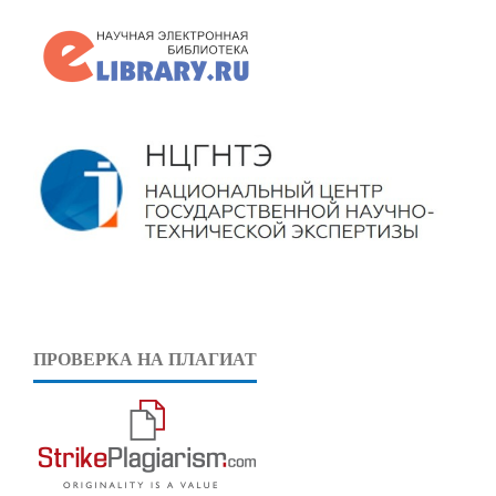
ПРОВЕРКА НА ПЛАГИАТ