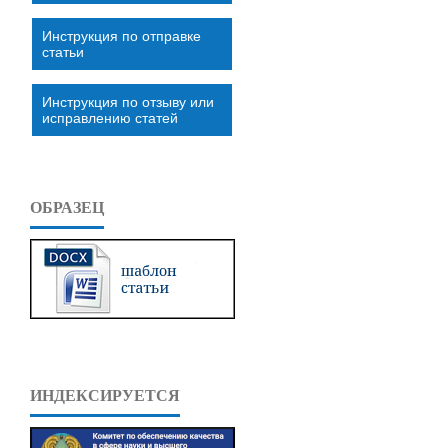
Инструкция по отправке
статьи
Инструкция по отзыву или
исправлению статей
ОБРАЗЕЦ
ИНДЕКСИРУЕТСЯ