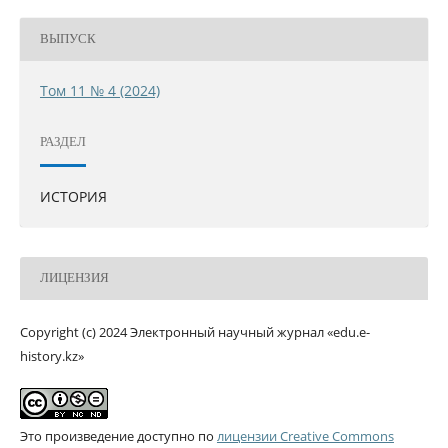
ВЫПУСК
Том 11 № 4 (2024)
РАЗДЕЛ
ИСТОРИЯ
ЛИЦЕНЗИЯ
Copyright (c) 2024 Электронный научный журнал «edu.e-
history.kz»
Это произведение доступно по
лицензии Creative Commons