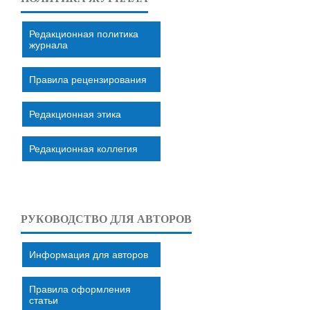
Редакционная политика
журнала
Правила рецензирования
Редакционная этика
Редакционная коллегия
РУКОВОДСТВО ДЛЯ АВТОРОВ
Информация для авторов
Правила оформления
статьи