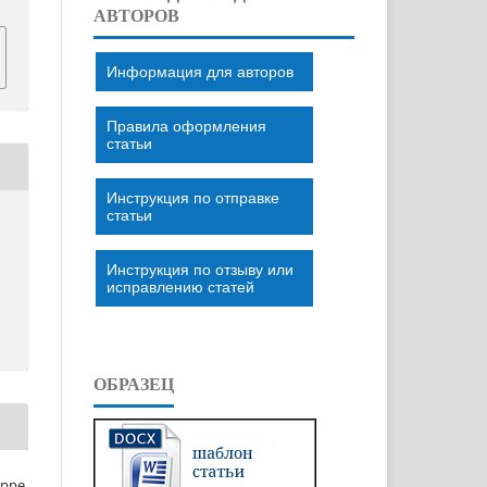
АВТОРОВ
Информация для авторов
Правила оформления
статьи
Инструкция по отправке
статьи
Инструкция по отзыву или
исправлению статей
ОБРАЗЕЦ
eppe