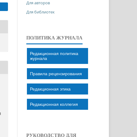
Для авторов
Для библиотек
ПОЛИТИКА ЖУРНАЛА
Редакционная политика
журнала
Правила рецензирования
Редакционная этика
Редакционная коллегия
Я
РУКОВОДСТВО ДЛЯ