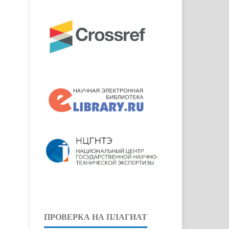
ПРОВЕРКА НА ПЛАГИАТ