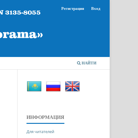
Регистрация
Вход
НАЙТИ
ИНФОРМАЦИЯ
Для читателей