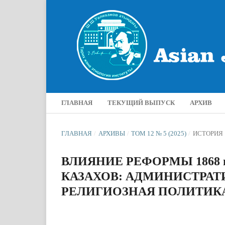
ГЛАВНАЯ
ТЕКУЩИЙ ВЫПУСК
АРХИВ
ГЛАВНАЯ
/
АРХИВЫ
/
ТОМ 12 № 5 (2025)
/
ИСТОРИЯ
ВЛИЯНИЕ РЕФОРМЫ 1868
КАЗАХОВ: АДМИНИСТРАТ
РЕЛИГИОЗНАЯ ПОЛИТИК