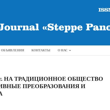
ОБЪЯВЛЕНИЯ
КОНТАКТЫ
О НАС
 г. НА ТРАДИЦИОННОЕ ОБЩЕСТВО
ИВНЫЕ ПРЕОБРАЗОВАНИЯ И
А