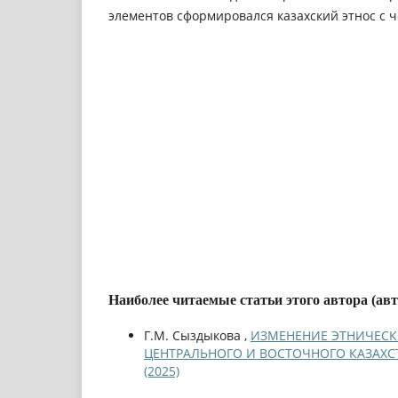
элементов сформировался казахский этнос с 
Наиболее читаемые статьи этого автора (ав
Г.М. Сыздыкова ,
ИЗМЕНЕНИЕ ЭТНИЧЕСК
ЦЕНТРАЛЬНОГО И ВОСТОЧНОГО КАЗАХСТА
(2025)