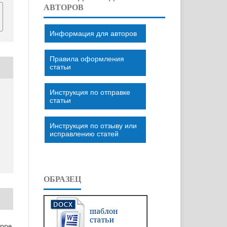
АВТОРОВ
Информация для авторов
Правила оформления
статьи
Инструкция по отправке
статьи
Инструкция по отзыву или
исправлению статей
ОБРАЗЕЦ
eppe