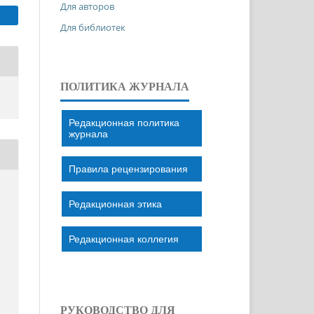
Для авторов
Для библиотек
ПОЛИТИКА ЖУРНАЛА
Редакционная политика
журнала
Правила рецензирования
Редакционная этика
Редакционная коллегия
РУКОВОДСТВО ДЛЯ