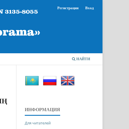
Регистрация
Вход
НАЙТИ
ЫҢ
ИНФОРМАЦИЯ
Для читателей