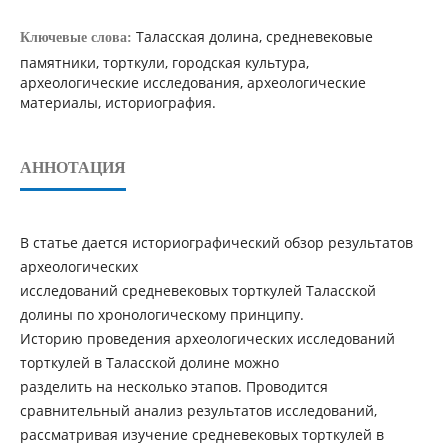
Таласская долина, средневековые
Ключевые слова:
памятники, торткули, городская культура,
археологические исследования, археологические
материалы, историография.
АННОТАЦИЯ
В статье дается историографический обзор результатов
археологических
исследований средневековых торткулей Таласской
долины по хронологическому принципу.
Историю проведения археологических исследований
торткулей в Таласской долине можно
разделить на несколько этапов. Проводится
сравнительный анализ результатов исследований,
рассматривая изучение средневековых торткулей в