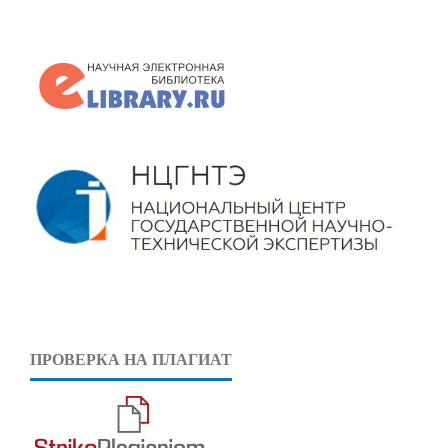
ПРОВЕРКА НА ПЛАГИАТ