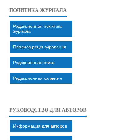
ПОЛИТИКА ЖУРНАЛА
Редакционная политика
журнала
Правила рецензирования
Редакционная этика
Редакционная коллегия
РУКОВОДСТВО ДЛЯ АВТОРОВ
Информация для авторов