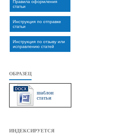
Правила оформления
статьи
Инструкция по отправке
статьи
Инструкция по отзыву или
исправлению статей
ОБРАЗЕЦ
ИНДЕКСИРУЕТСЯ