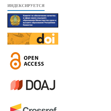
ИНДЕКСИРУЕТСЯ