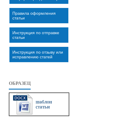
Правила оформления
статьи
Инструкция по отправке
статьи
Инструкция по отзыву или
исправлению статей
ОБРАЗЕЦ