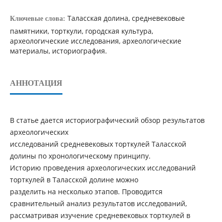
Таласская долина, средневековые
Ключевые слова:
памятники, торткули, городская культура,
археологические исследования, археологические
материалы, историография.
АННОТАЦИЯ
В статье дается историографический обзор результатов
археологических
исследований средневековых торткулей Таласской
долины по хронологическому принципу.
Историю проведения археологических исследований
торткулей в Таласской долине можно
разделить на несколько этапов. Проводится
сравнительный анализ результатов исследований,
рассматривая изучение средневековых торткулей в