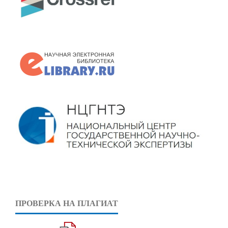
ПРОВЕРКА НА ПЛАГИАТ