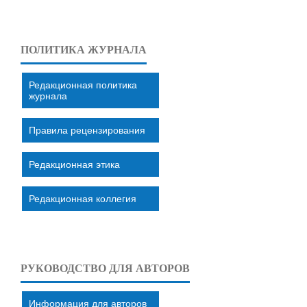
ПОЛИТИКА ЖУРНАЛА
Редакционная политика
журнала
Правила рецензирования
Редакционная этика
Редакционная коллегия
РУКОВОДСТВО ДЛЯ АВТОРОВ
Информация для авторов