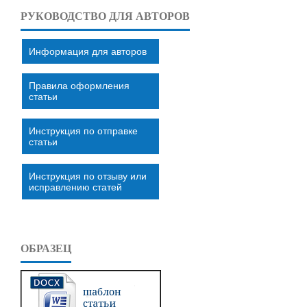
РУКОВОДСТВО ДЛЯ АВТОРОВ
Информация для авторов
Правила оформления
статьи
Инструкция по отправке
статьи
Инструкция по отзыву или
исправлению статей
ОБРАЗЕЦ