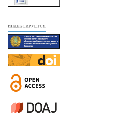
ИНДЕКСИРУЕТСЯ