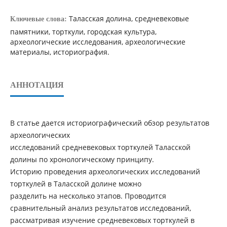
Таласская долина, средневековые
Ключевые слова:
памятники, торткули, городская культура,
археологические исследования, археологические
материалы, историография.
АННОТАЦИЯ
В статье дается историографический обзор результатов
археологических
исследований средневековых торткулей Таласской
долины по хронологическому принципу.
Историю проведения археологических исследований
торткулей в Таласской долине можно
разделить на несколько этапов. Проводится
сравнительный анализ результатов исследований,
рассматривая изучение средневековых торткулей в