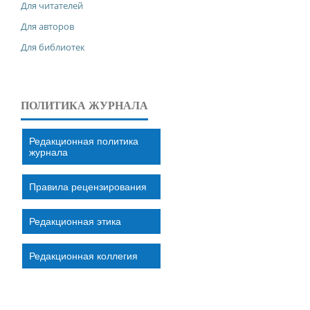
Для читателей
Для авторов
Для библиотек
ПОЛИТИКА ЖУРНАЛА
Редакционная политика
журнала
Правила рецензирования
Редакционная этика
Редакционная коллегия