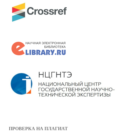
ПРОВЕРКА НА ПЛАГИАТ