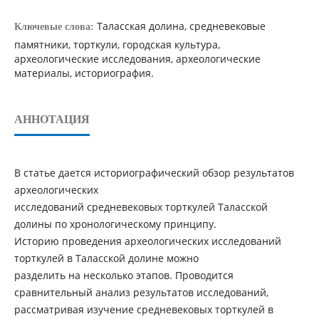
Таласская долина, средневековые
Ключевые слова:
памятники, торткули, городская культура,
археологические исследования, археологические
материалы, историография.
АННОТАЦИЯ
В статье дается историографический обзор результатов
археологических
исследований средневековых торткулей Таласской
долины по хронологическому принципу.
Историю проведения археологических исследований
торткулей в Таласской долине можно
разделить на несколько этапов. Проводится
сравнительный анализ результатов исследований,
рассматривая изучение средневековых торткулей в