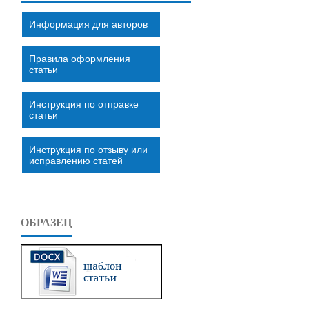
Информация для авторов
Правила оформления
статьи
Инструкция по отправке
статьи
Инструкция по отзыву или
исправлению статей
ОБРАЗЕЦ