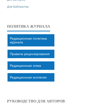
Для библиотек
ПОЛИТИКА ЖУРНАЛА
Редакционная политика
журнала
Правила рецензирования
Редакционная этика
Редакционная коллегия
РУКОВОДСТВО ДЛЯ АВТОРОВ