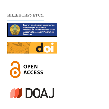
ИНДЕКСИРУЕТСЯ