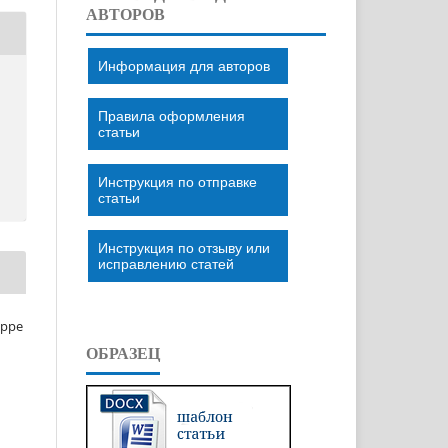
АВТОРОВ
Информация для авторов
Правила оформления
статьи
Инструкция по отправке
статьи
Инструкция по отзыву или
исправлению статей
eppe
ОБРАЗЕЦ