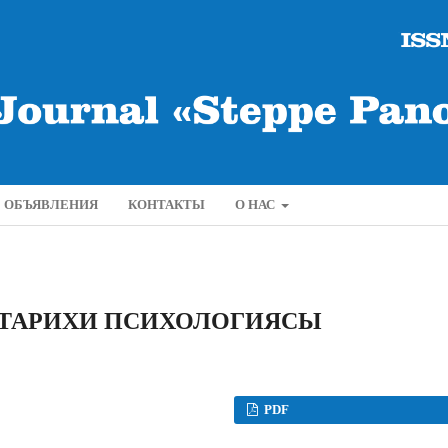
ОБЪЯВЛЕНИЯ
КОНТАКТЫ
О НАС
 ТАРИХИ ПСИХОЛОГИЯСЫ
PDF