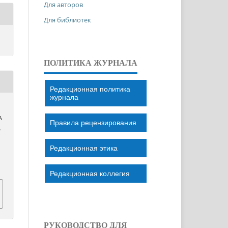
Для авторов
Для библиотек
ПОЛИТИКА ЖУРНАЛА
Редакционная политика
журнала
А
Правила рецензирования
.
Редакционная этика
Редакционная коллегия
РУКОВОДСТВО ДЛЯ