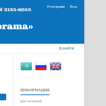
Регистрация
Вход
НАЙТИ
ИНФОРМАЦИЯ
Для читателей