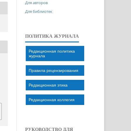
Для авторов
Для библиотек
ПОЛИТИКА ЖУРНАЛА
Редакционная политика
журнала
Правила рецензирования
Редакционная этика
Редакционная коллегия
РУКОВОДСТВО ДЛЯ