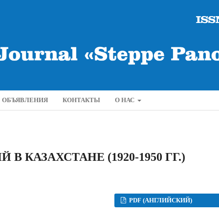
ОБЪЯВЛЕНИЯ
КОНТАКТЫ
О НАС
 КАЗАХСТАНЕ (1920-1950 ГГ.)
PDF (АНГЛИЙСКИЙ)