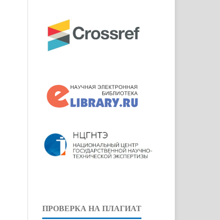
ПРОВЕРКА НА ПЛАГИАТ