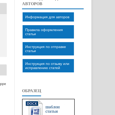
АВТОРОВ
Информация для авторов
Правила оформления
статьи
Инструкция по отправке
статьи
Инструкция по отзыву или
исправлению статей
eppe
ОБРАЗЕЦ