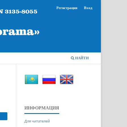
Регистрация
Вход
НАЙТИ
ИНФОРМАЦИЯ
Для читателей