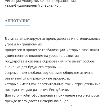
миграция молодежи, качествообразования,
квалифицированный специалист.
АННОТАЦИЯ
В статье анализируются преимущества и потенциальные
угрозы миграционных
процессов в процессе глобализации, которые оказывают
существенное влияние на уровень развития
государства в системе образования, что имеет особое
значение для будущего страны. В
современном глобализирующемся обществе активно
развиваются миграционные процессы,
которые имеют как положительные, так и отрицательные
последствия для развития Республики.
Для того, чтобы сформировать понимание этого вопроса,
прежде всего, дается исчерпывающее