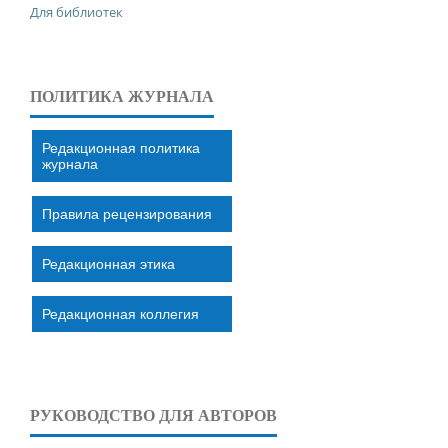
Для библиотек
ПОЛИТИКА ЖУРНАЛА
Редакционная политика
журнала
Правила рецензирования
Редакционная этика
Редакционная коллегия
РУКОВОДСТВО ДЛЯ АВТОРОВ