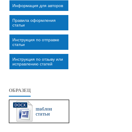
Информация для авторов
Правила оформления
статьи
Инструкция по отправке
статьи
Инструкция по отзыву или
исправлению статей
ОБРАЗЕЦ