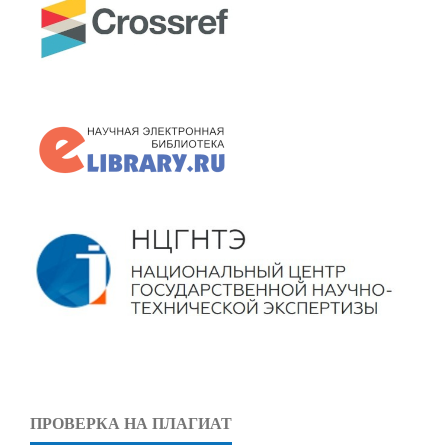
ПРОВЕРКА НА ПЛАГИАТ