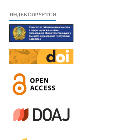
ИНДЕКСИРУЕТСЯ