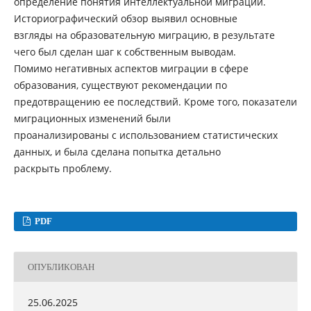
определение понятия интеллектуальной миграции.
Историографический обзор выявил основные
взгляды на образовательную миграцию, в результате
чего был сделан шаг к собственным выводам.
Помимо негативных аспектов миграции в сфере
образования, существуют рекомендации по
предотвращению ее последствий. Кроме того, показатели
миграционных изменений были
проанализированы с использованием статистических
данных, и была сделана попытка детально
раскрыть проблему.
PDF
ОПУБЛИКОВАН
25.06.2025