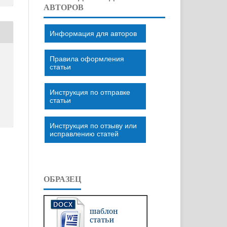
АВТОРОВ
Информация для авторов
Правила оформления
статьи
Инструкция по отправке
статьи
Инструкция по отзыву или
исправлению статей
ОБРАЗЕЦ