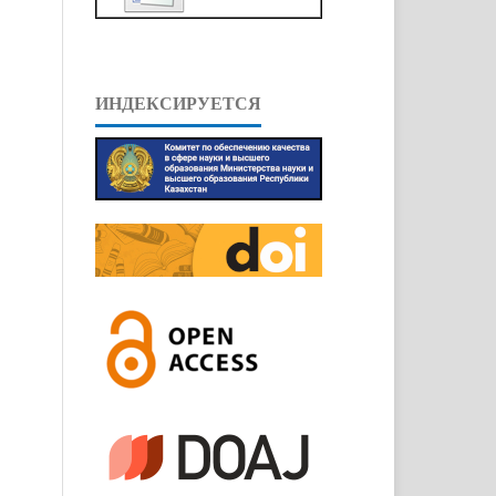
ИНДЕКСИРУЕТСЯ