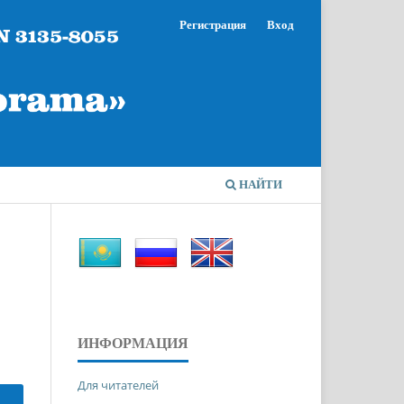
Регистрация
Вход
НАЙТИ
ИНФОРМАЦИЯ
Для читателей