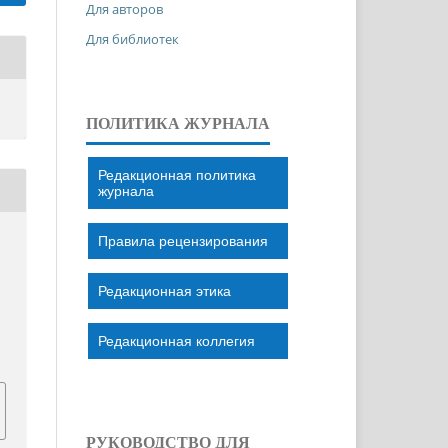
Для авторов
Для библиотек
ПОЛИТИКА ЖУРНАЛА
Редакционная политика
журнала
Правила рецензирования
Редакционная этика
Редакционная коллегия
РУКОВОДСТВО ДЛЯ