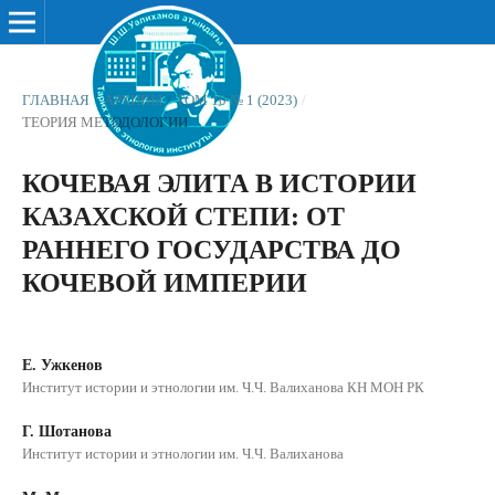
ГЛАВНАЯ
/
АРХИВЫ
/
ТОМ 10 № 1 (2023)
/
ТЕОРИЯ МЕТОДОЛОГИИ
КОЧЕВАЯ ЭЛИТА В ИСТОРИИ
КАЗАХСКОЙ СТЕПИ: ОТ
РАННЕГО ГОСУДАРСТВА ДО
КОЧЕВОЙ ИМПЕРИИ
Е. Ужкенов
Институт истории и этнологии им. Ч.Ч. Валиханова КН МОН РК
Г. Шотанова
Институт истории и этнологии им. Ч.Ч. Валиханова