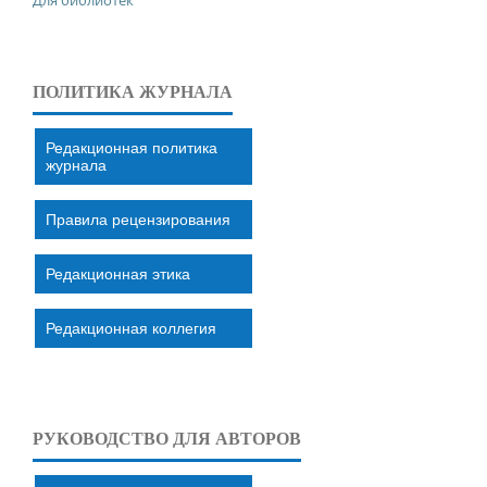
ПОЛИТИКА ЖУРНАЛА
Редакционная политика
журнала
Правила рецензирования
Редакционная этика
Редакционная коллегия
РУКОВОДСТВО ДЛЯ АВТОРОВ