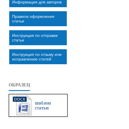
Информация для авторов
Правила оформления
статьи
Инструкция по отправке
статьи
Инструкция по отзыву или
исправлению статей
ОБРАЗЕЦ