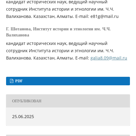
кандидат исторических наук, ведущий научный
сотрудник Института истории и этнологии им. Ч.Ч.
Валиханова. Казахстан, Алматы. E-mail: e81g@mail.ru
Г. Шотанова,
Институт истории и этнологии им. Ч.Ч.
Валиханова
кандидат исторических наук, ведущий научный
сотрудник Института истории и этнологии им. Ч.Ч.
Валиханова. Казахстан, Алматы. E-mail:
galia8.09@mail.ru
PDF
ОПУБЛИКОВАН
25.06.2025