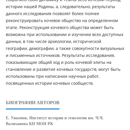
истории нашей Родины, а, следовательно, результаты
данного исследования позволят более полнее
реконструировать кочевое общество на определенном
этапе. Реконструкция кочевого общества может быть
возможна при использовании и изучении всех доступных
данных, в том числе археологии, исторической
географии, демографии, а также совокупности визуальных
и письменных источников. Результаты исследования,
показывающие общий ход и роль кочевой элиты на
становление и развитие кочевых государств, могут быть
использованы при написании научных работ,
посвященных истории кочевых сообществ.
БИОГРАФИИ АВТОРОВ
Е. Ужкенов,
Институт истории и этнологии им. Ч.Ч.
Валиханова КН МОН РК