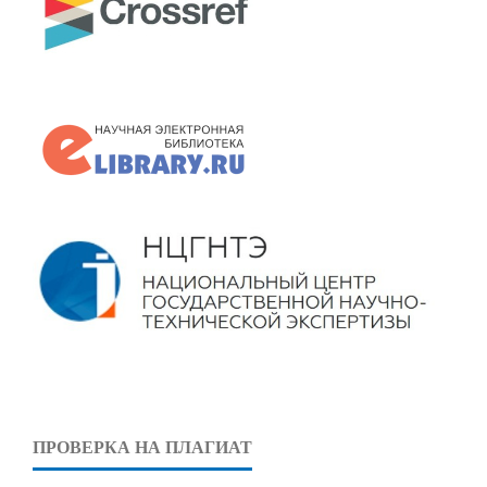
ПРОВЕРКА НА ПЛАГИАТ