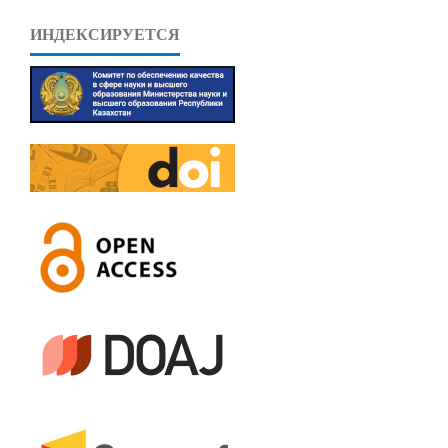
ИНДЕКСИРУЕТСЯ