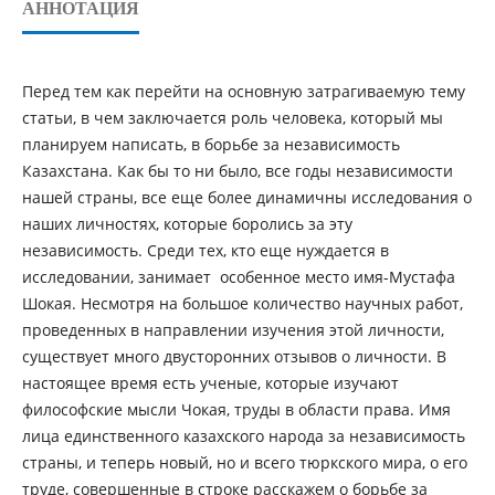
АННОТАЦИЯ
Перед тем как перейти на основную затрагиваемую тему
статьи, в чем заключается роль человека, который мы
планируем написать, в борьбе за независимость
Казахстана. Как бы то ни было, все годы независимости
нашей страны, все еще более динамичны исследования о
наших личностях, которые боролись за эту
независимость. Среди тех, кто еще нуждается в
исследовании, занимает особенное место имя-Мустафа
Шокая. Несмотря на большое количество научных работ,
проведенных в направлении изучения этой личности,
существует много двусторонних отзывов о личности. В
настоящее время есть ученые, которые изучают
философские мысли Чокая, труды в области права. Имя
лица единственного казахского народа за независимость
страны, и теперь новый, но и всего тюркского мира, о его
труде, совершенные в строке расскажем о борьбе за