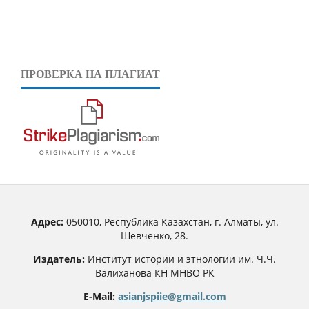
ПРОВЕРКА НА ПЛАГИАТ
Адрес:
050010, Республика Казахстан, г. Алматы, ул.
Шевченко, 28.
Издатель:
Институт истории и этнологии им. Ч.Ч.
Валиханова КН МНВО РК
E-Mail:
asianjspiie@gmail.com