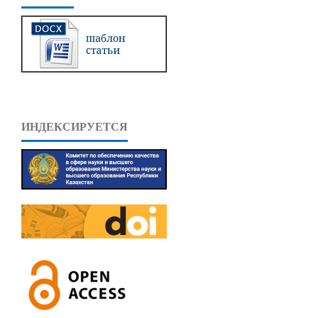
ИНДЕКСИРУЕТСЯ