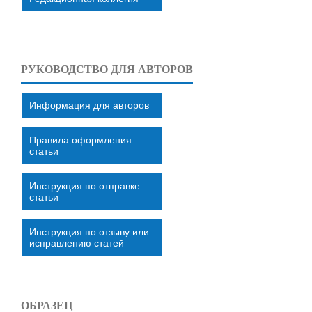
РУКОВОДСТВО ДЛЯ АВТОРОВ
Информация для авторов
Правила оформления
статьи
Инструкция по отправке
статьи
Инструкция по отзыву или
исправлению статей
ОБРАЗЕЦ