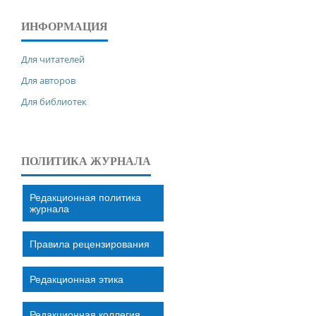
ИНФОРМАЦИЯ
Для читателей
Для авторов
Для библиотек
ПОЛИТИКА ЖУРНАЛА
Редакционная политика
журнала
Правила рецензирования
Редакционная этика
Редакционная коллегия