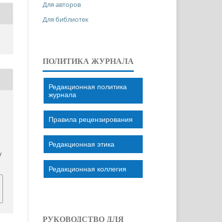
Для авторов
Для библиотек
ПОЛИТИКА ЖУРНАЛА
Редакционная политика
журнала
Правила рецензирования
Редакционная этика
/
Редакционная коллегия
РУКОВОДСТВО ДЛЯ