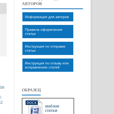
АВТОРОВ
Информация для авторов
Правила оформления
статьи
Инструкция по отправке
статьи
Инструкция по отзыву или
исправлению статей
Том
ОБРАЗЕЦ
)
СУ