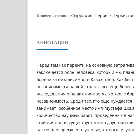
Сырдария, Перовск, Түркиста
Ключевые слова:
АННОТАЦИЯ
Перед тем как перейти на основную затрагива
заключается роль человека, который мы план
борьбе за независимость Казахстана. Как бы т
независимости нашей страны, все еще более
исследования о наших личностях, которые бор
независимость. Среди тех, кто еще нуждается 
занимает особенное место имя-Мустафа Шока
количество научных работ, проведенных в н
этой личности, существует много двусторонни
настоящее время есть ученые, которые изуч