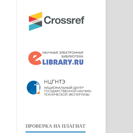
ПРОВЕРКА НА ПЛАГИАТ