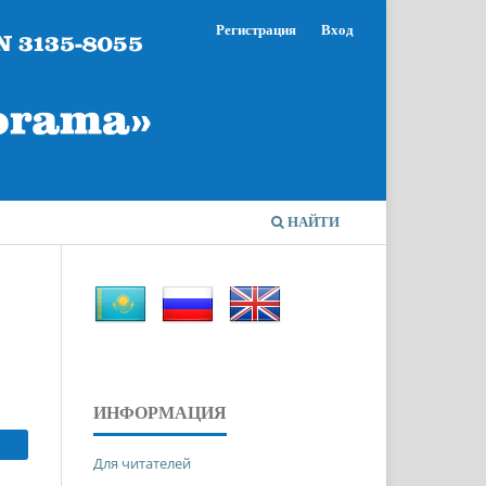
Регистрация
Вход
НАЙТИ
ИНФОРМАЦИЯ
Для читателей