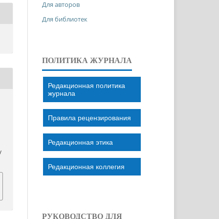
Для авторов
Для библиотек
ПОЛИТИКА ЖУРНАЛА
Редакционная политика
журнала
Правила рецензирования
Редакционная этика
/
Редакционная коллегия
РУКОВОДСТВО ДЛЯ