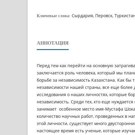
Сырдария, Перовск, Түркиста
Ключевые слова:
АННОТАЦИЯ
Перед тем как перейти на основную затрагива
заключается роль человека, который мы план
борьбе за независимость Казахстана. Как бы т
независимости нашей страны, все еще более
исследования о наших личностях, которые бор
независимость. Среди тех, кто еще нуждается 
занимает особенное место имя-Мустафа Шока
количество научных работ, проведенных в н
этой личности, существует много двусторонни
настоящее время есть ученые, которые изуч