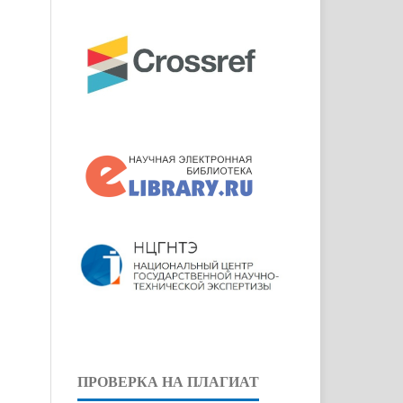
ПРОВЕРКА НА ПЛАГИАТ