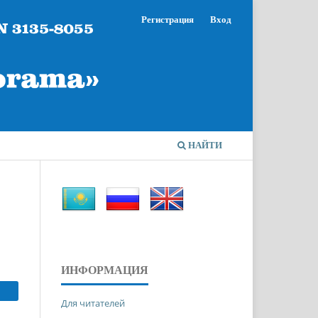
Регистрация
Вход
НАЙТИ
ИНФОРМАЦИЯ
Для читателей