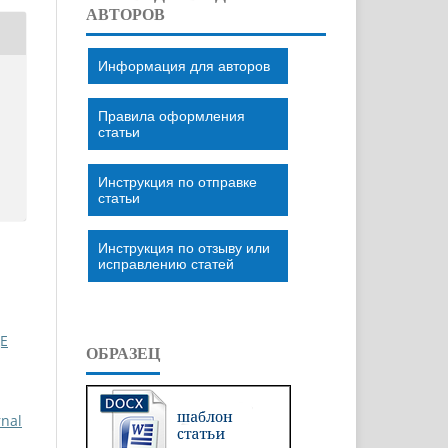
АВТОРОВ
Информация для авторов
Правила оформления
статьи
Инструкция по отправке
статьи
Инструкция по отзыву или
исправлению статей
Е
ОБРАЗЕЦ
rnal