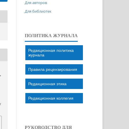
Для авторов
Для библиотек
ПОЛИТИКА ЖУРНАЛА
Редакционная политика
журнала
Правила рецензирования
»
Редакционная этика
Редакционная коллегия
/
РУКОВОДСТВО ДЛЯ