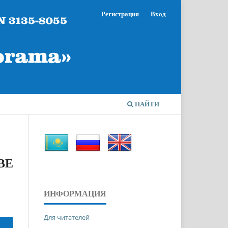
Регистрация
Вход
НАЙТИ
ВЕ
ИНФОРМАЦИЯ
Для читателей