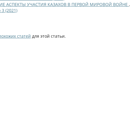
ИЕ АСПЕКТЫ УЧАСТИЯ КАЗАХОВ В ПЕРВОЙ МИРОВОЙ ВОЙНЕ
,
 3 (2021)
похожих статей
для этой статьи.