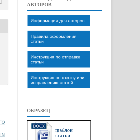
АВТОРОВ
Информация для авторов
Правила оформления
статьи
Инструкция по отправке
статьи
Инструкция по отзыву или
исправлению статей
ОБРАЗЕЦ
ГО
IN