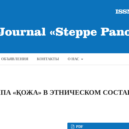
ОБЪЯВЛЕНИЯ
КОНТАКТЫ
О НАС
ПА «ҚОЖА» В ЭТНИЧЕСКОМ СОСТА
PDF