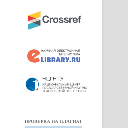
ПРОВЕРКА НА ПЛАГИАТ