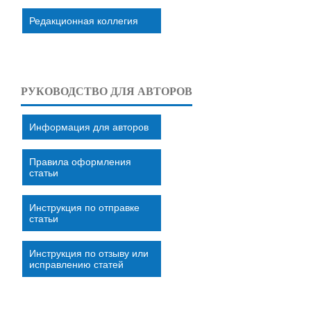
Редакционная коллегия
РУКОВОДСТВО ДЛЯ АВТОРОВ
Информация для авторов
Правила оформления
статьи
Инструкция по отправке
статьи
Инструкция по отзыву или
исправлению статей