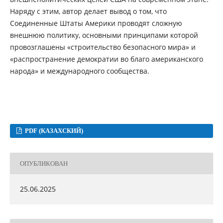
Наряду с этим, автор делает вывод о том, что
Соединенные Штаты Америки проводят сложную
внешнюю политику, основными принципами которой
провозглашены «строительство безопасного мира» и
«распространение демократии во благо американского
народа» и международного сообщества.
PDF (КАЗАХСКИЙ)
ОПУБЛИКОВАН
25.06.2025