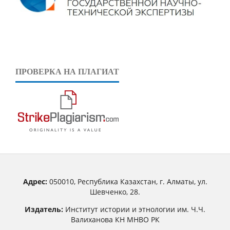
ПРОВЕРКА НА ПЛАГИАТ
Адрес:
050010, Республика Казахстан, г. Алматы, ул.
Шевченко, 28.
Издатель:
Институт истории и этнологии им. Ч.Ч.
Валиханова КН МНВО РК