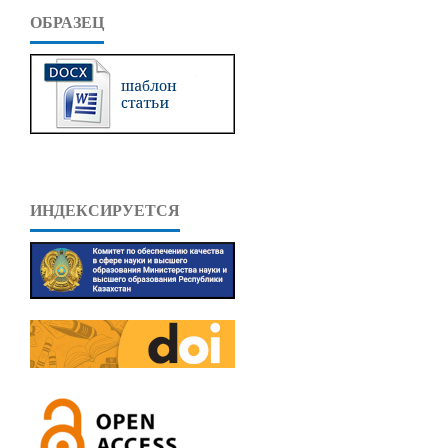
ОБРАЗЕЦ
ИНДЕКСИРУЕТСЯ