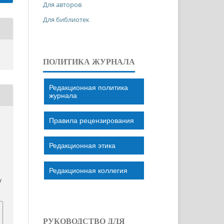
Для авторов
Для библиотек
ПОЛИТИКА ЖУРНАЛА
Редакционная политика
журнала
Правила рецензирования
.
Ш
Редакционная этика
Редакционная коллегия
/
РУКОВОДСТВО ДЛЯ