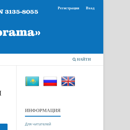
Регистрация
Вход
НАЙТИ
Ы
ИНФОРМАЦИЯ
Для читателей