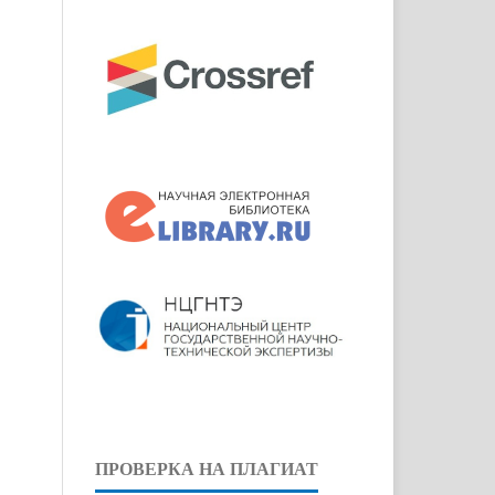
ПРОВЕРКА НА ПЛАГИАТ