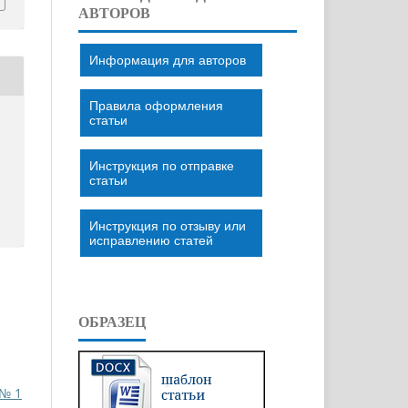
АВТОРОВ
Информация для авторов
Правила оформления
статьи
Инструкция по отправке
статьи
Инструкция по отзыву или
исправлению статей
ОБРАЗЕЦ
 № 1