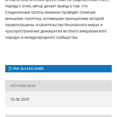
Наряду с этим, автор делает вывод о том, что
Соединенные Штаты Америки проводят сложную
внешнюю политику, основными принципами которой
провозглашены «строительство безопасного мира» и
«распространение демократии во благо американского
народа» и международного сообщества.
PDF (КАЗАХСКИЙ)
ОПУБЛИКОВАН
25.06.2025