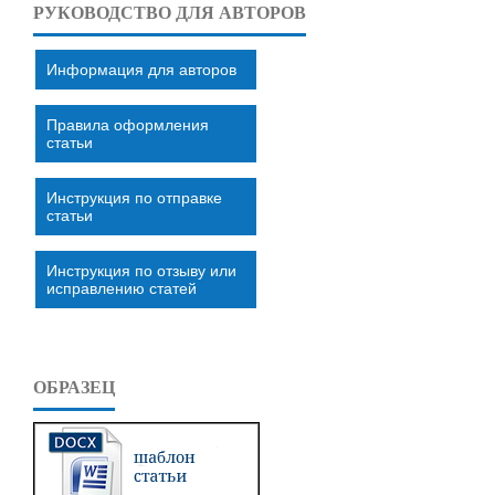
РУКОВОДСТВО ДЛЯ АВТОРОВ
Информация для авторов
Правила оформления
статьи
Инструкция по отправке
статьи
Инструкция по отзыву или
исправлению статей
ОБРАЗЕЦ