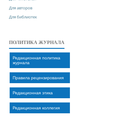
Для авторов
Для библиотек
ПОЛИТИКА ЖУРНАЛА
Редакционная политика
журнала
Правила рецензирования
Редакционная этика
Редакционная коллегия