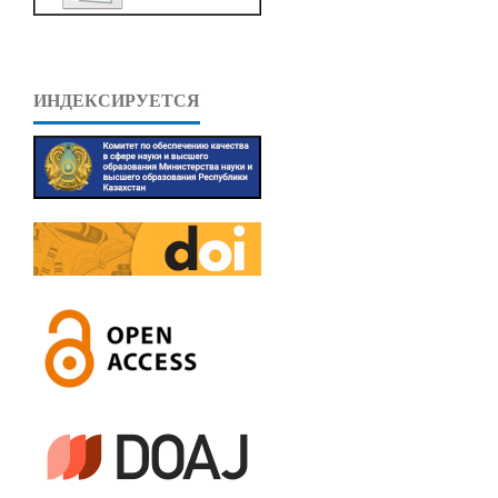
ИНДЕКСИРУЕТСЯ