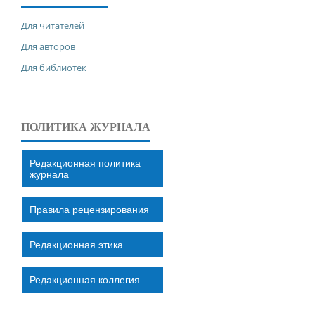
Для читателей
Для авторов
Для библиотек
ПОЛИТИКА ЖУРНАЛА
Редакционная политика
журнала
Правила рецензирования
Редакционная этика
Редакционная коллегия