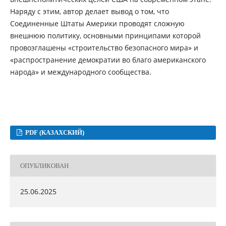
Наряду с этим, автор делает вывод о том, что
Соединенные Штаты Америки проводят сложную
внешнюю политику, основными принципами которой
провозглашены «строительство безопасного мира» и
«распространение демократии во благо американского
народа» и международного сообщества.
PDF (КАЗАХСКИЙ)
ОПУБЛИКОВАН
25.06.2025