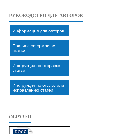
РУКОВОДСТВО ДЛЯ АВТОРОВ
Информация для авторов
Правила оформления
статьи
Инструкция по отправке
статьи
Инструкция по отзыву или
исправлению статей
ОБРАЗЕЦ