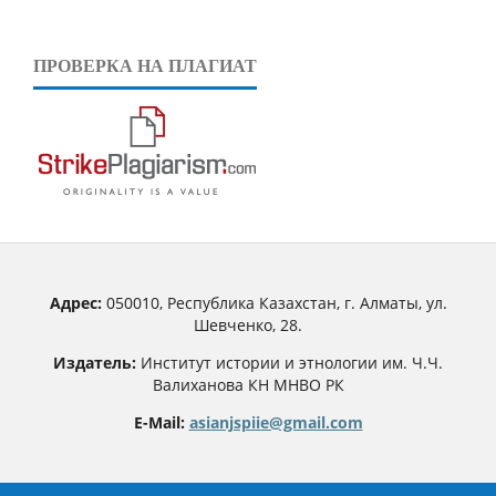
ПРОВЕРКА НА ПЛАГИАТ
Адрес:
050010, Республика Казахстан, г. Алматы, ул.
Шевченко, 28.
Издатель:
Институт истории и этнологии им. Ч.Ч.
Валиханова КН МНВО РК
E-Mail:
asianjspiie@gmail.com