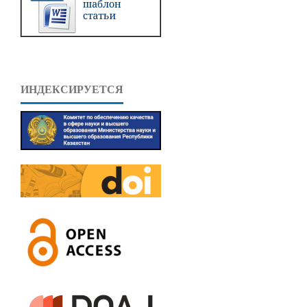
ИНДЕКСИРУЕТСЯ