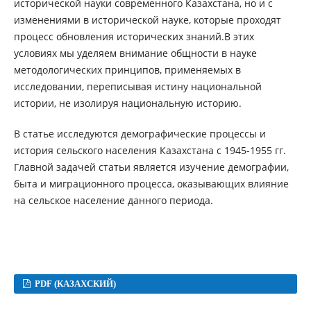
исторической науки современного Казахстана, но и с
изменениями в исторической науке, которые проходят
процесс обновления исторических знаний.В этих
условиях мы уделяем внимание общности в науке
методологических принципов, применяемых в
исследовании, переписывая истину национальной
истории, не изолируя национальную историю.
В статье исследуются демографические процессы и
история сельского населения Казахстана с 1945-1955 гг.
Главной задачей статьи является изучение демографии,
быта и миграционного процесса, оказывающих влияние
на сельское население данного периода.
PDF (КАЗАХСКИЙ)