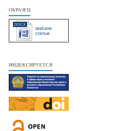
ОБРАЗЕЦ
ИНДЕКСИРУЕТСЯ