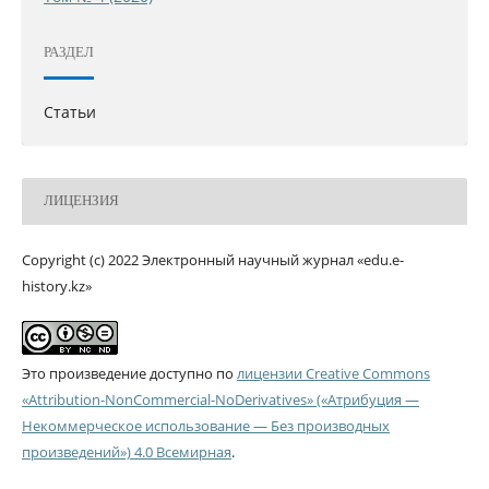
РАЗДЕЛ
Статьи
ЛИЦЕНЗИЯ
Copyright (c) 2022 Электронный научный журнал «edu.e-
history.kz»
Это произведение доступно по
лицензии Creative Commons
«Attribution-NonCommercial-NoDerivatives» («Атрибуция —
Некоммерческое использование — Без производных
произведений») 4.0 Всемирная
.