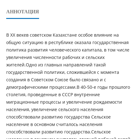
АННОТАЦИЯ
В ХХ векев советском Казахстане особое влияние на
общую ситуацию в республике оказала государственная
политика развития человеческого капитала, в том числе
увеличения численности рабочих и сельских
жителей.Одно из главных направлений такой
государственной политики, сложившейся с момента
создания в Советском Союзе было связано и с
демографическими процессами.В 40-50-е годы прошлого
столетия, проведенные в СССР внутренние
миграционные процессы и увеличение рождаемости
населения, увеличение сельского населения
способствовали развитию государства Сельское
население в основном считалось населения
способствовали развитию государства.Сельское