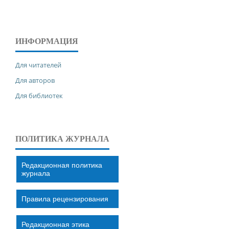
ИНФОРМАЦИЯ
Для читателей
Для авторов
Для библиотек
ПОЛИТИКА ЖУРНАЛА
Редакционная политика
журнала
Правила рецензирования
Редакционная этика