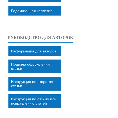
Редакционная коллегия
РУКОВОДСТВО ДЛЯ АВТОРОВ
Информация для авторов
Правила оформления
статьи
Инструкция по отправке
статьи
Инструкция по отзыву или
исправлению статей