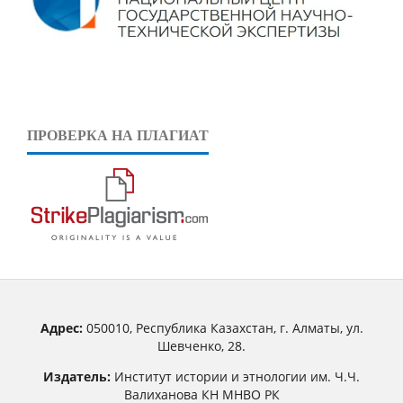
ПРОВЕРКА НА ПЛАГИАТ
Адрес:
050010, Республика Казахстан, г. Алматы, ул.
Шевченко, 28.
Издатель:
Институт истории и этнологии им. Ч.Ч.
Валиханова КН МНВО РК