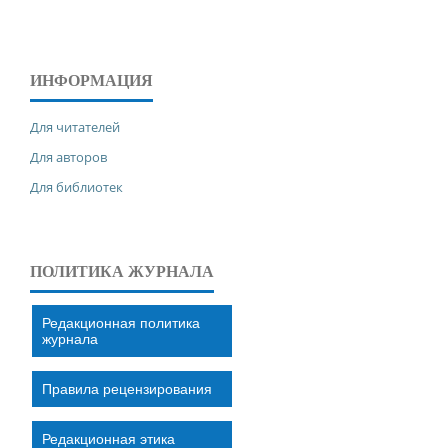
ИНФОРМАЦИЯ
Для читателей
Для авторов
Для библиотек
ПОЛИТИКА ЖУРНАЛА
Редакционная политика
журнала
Правила рецензирования
Редакционная этика