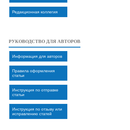
Редакционная коллегия
РУКОВОДСТВО ДЛЯ АВТОРОВ
Информация для авторов
Правила оформления
статьи
Инструкция по отправке
статьи
Инструкция по отзыву или
исправлению статей