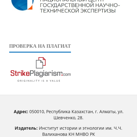
ПРОВЕРКА НА ПЛАГИАТ
Адрес:
050010, Республика Казахстан, г. Алматы, ул.
Шевченко, 28.
Издатель:
Институт истории и этнологии им. Ч.Ч.
Валиханова КН МНВО РК