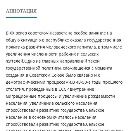
АННОТАЦИЯ
В ХХ векев советском Казахстане особое влияние на
общую ситуацию в республике оказала государственная
политика развития человеческого капитала, в том числе
увеличения численности рабочих и сельских
жителей.Одно из главных направлений такой
государственной политики, сложившейся с момента
создания в Советском Союзе было связано и с
демографическими процессами.В 40-50-е годы прошлого
столетия, проведенные в СССР внутренние
миграционные процессы и увеличение рождаемости
населения, увеличение сельского населения
способствовали развитию государства Сельское
население в основном считалось населения
способствовали развитию государства.Сельское