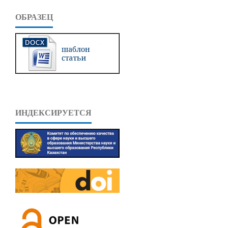
ОБРАЗЕЦ
ИНДЕКСИРУЕТСЯ