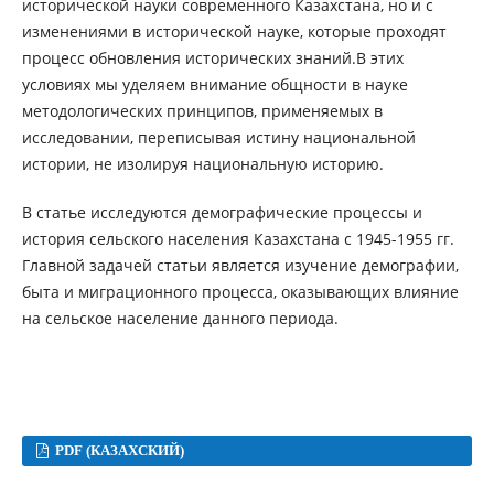
исторической науки современного Казахстана, но и с
изменениями в исторической науке, которые проходят
процесс обновления исторических знаний.В этих
условиях мы уделяем внимание общности в науке
методологических принципов, применяемых в
исследовании, переписывая истину национальной
истории, не изолируя национальную историю.
В статье исследуются демографические процессы и
история сельского населения Казахстана с 1945-1955 гг.
Главной задачей статьи является изучение демографии,
быта и миграционного процесса, оказывающих влияние
на сельское население данного периода.
PDF (КАЗАХСКИЙ)