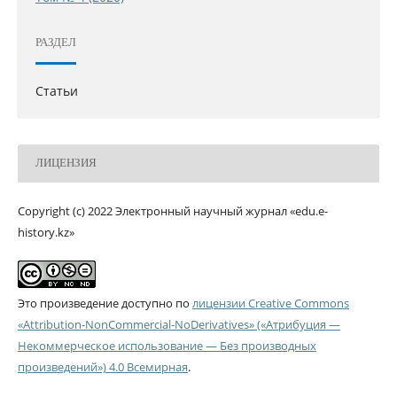
РАЗДЕЛ
Статьи
ЛИЦЕНЗИЯ
Copyright (c) 2022 Электронный научный журнал «edu.e-
history.kz»
Это произведение доступно по
лицензии Creative Commons
«Attribution-NonCommercial-NoDerivatives» («Атрибуция —
Некоммерческое использование — Без производных
произведений») 4.0 Всемирная
.